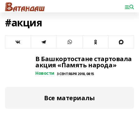
#акция
В Башкортостане стартовала
акция «Память народа»
Новости
3 СЕНТЯБРЯ 2018, 08:15
Все материалы