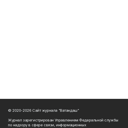
© 2020-2026 Сайт журнала "Ватандаш"
Журнал зарегистрирован Управлением Федеральной службы
по надзору в сфере связи, информационных