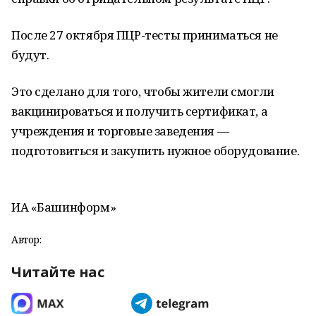
После 27 октября ПЦР-тесты приниматься не
будут.
Это сделано для того, чтобы жители смогли
вакцинироваться и получить сертификат, а
учреждения и торговые заведения —
подготовиться и закупить нужное оборудование.
ИА «Башинформ»
Автор:
Читайте нас