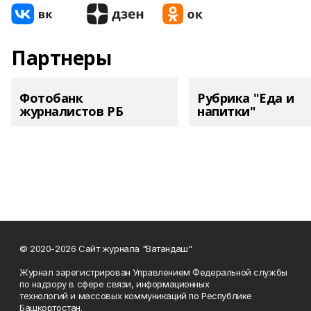
Партнеры
Фотобанк
Рубрика "Еда и
журналистов РБ
напитки"
© 2020-2026 Сайт журнала "Ватандаш"
Журнал зарегистрирован Управлением Федеральной службы
по надзору в сфере связи, информационных
технологий и массовых коммуникаций по Республике
Башкортостан.