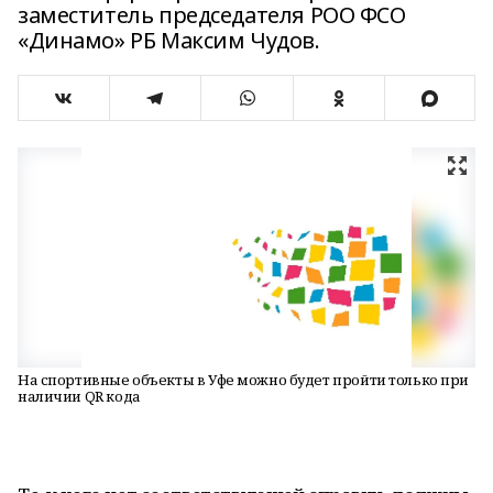
заместитель председателя РОО ФСО
«Динамо» РБ Максим Чудов.
На спортивные объекты в Уфе можно будет пройти только при
наличии QR кода