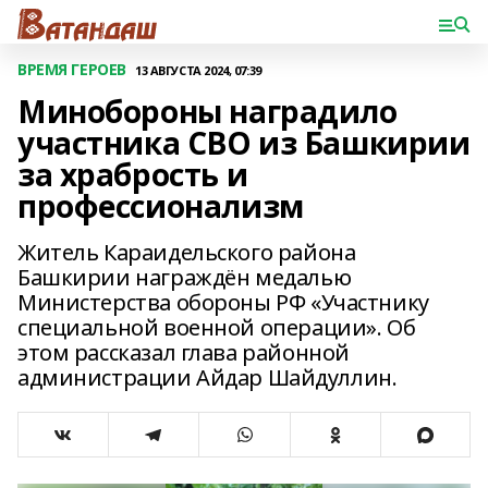
ВРЕМЯ ГЕРОЕВ
13 АВГУСТА 2024, 07:39
Минобороны наградило
участника СВО из Башкирии
за храбрость и
профессионализм
Житель Караидельского района
Башкирии награждён медалью
Министерства обороны РФ «Участнику
специальной военной операции». Об
этом рассказал глава районной
администрации Айдар Шайдуллин.