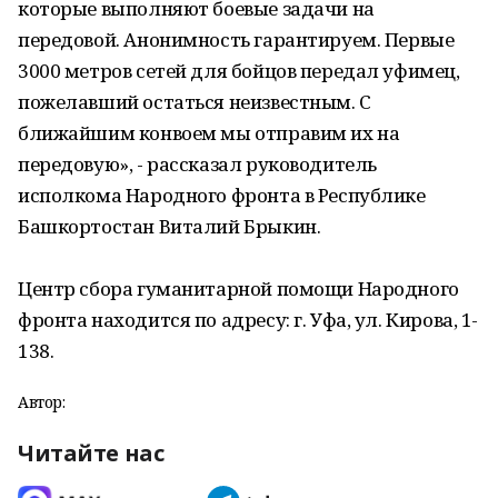
которые выполняют боевые задачи на
передовой. Анонимность гарантируем. Первые
3000 метров сетей для бойцов передал уфимец,
пожелавший остаться неизвестным. С
ближайшим конвоем мы отправим их на
передовую», - рассказал руководитель
исполкома Народного фронта в Республике
Башкортостан Виталий Брыкин.
Центр сбора гуманитарной помощи Народного
фронта находится по адресу: г. Уфа, ул. Кирова, 1-
138.
Автор:
Читайте нас