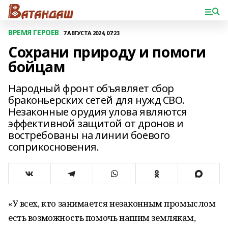
ВРЕМЯ ГЕРОЕВ
7 АВГУСТА 2024, 07:23
Сохрани природу и помоги
бойцам
Народный фронт объявляет сбор
браконьерских сетей для нужд СВО.
Незаконные орудия улова являются
эффективной защитой от дронов и
востребованы на линии боевого
соприкосновения.
«У всех, кто занимается незаконным промыслом
есть возможность помочь нашим землякам,