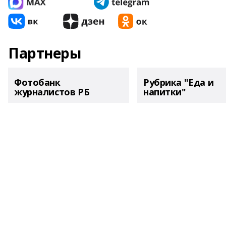
Партнеры
Фотобанк
Рубрика "Еда и
журналистов РБ
напитки"