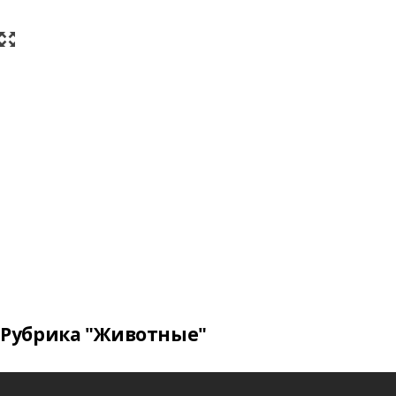
Рубрика "Животные"