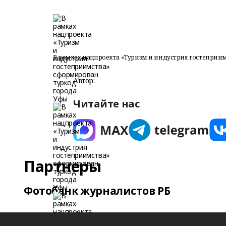
В рамках нацпроекта «Туризм и индустрия гостеприи
Автор:
Читайте нас
Партнеры
Фотобанк журналистов РБ