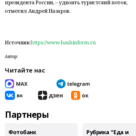
президента России, – удвоить туристский поток,
отметил Андрей Назаров.
Источник:
https://www.bashinform.ru
Автор:
Читайте нас
Партнеры
Фотобанк
Рубрика "Еда и