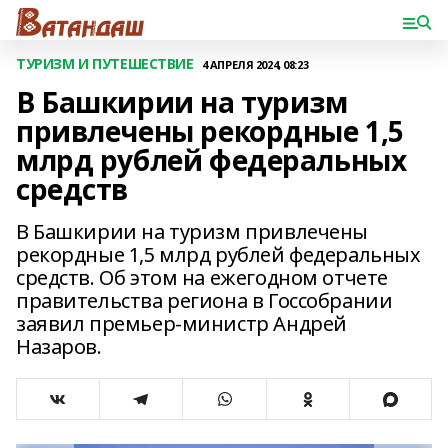
ТУРИЗМ И ПУТЕШЕСТВИЕ
4 АПРЕЛЯ 2024, 08:23
В Башкирии на туризм
привлечены рекордные 1,5
млрд рублей федеральных
средств
В Башкирии на туризм привлечены
рекордные 1,5 млрд рублей федеральных
средств. Об этом на ежегодном отчете
правительства региона в Госсобрании
заявил премьер-министр Андрей
Назаров.