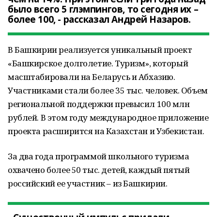
было всего 5 глэмпингов, то сегодня их –
более 100, - рассказал Андрей Назаров.
В Башкирии реализуется уникальный проект
«Башкирское долголетие. Туризм», который
масштабировали на Беларусь и Абхазию.
Участниками стали более 35 тыс. человек. Объем
региональной поддержки превысил 100 млн
рублей. В этом году международное приложение
проекта расширится на Казахстан и Узбекистан.
За два года программой школьного туризма
охвачено более 50 тыс. детей, каждый пятый
российский ее участник – из Башкирии.