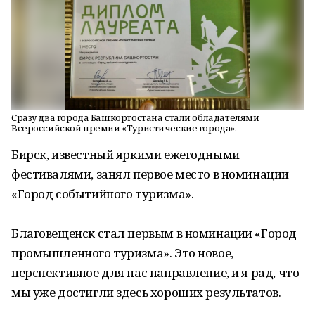
Сразу два города Башкортостана стали обладателями
Всероссийской премии «Туристические города».
Бирск, известный яркими ежегодными
фестивалями, занял первое место в номинации
«Город событийного туризма».
Благовещенск стал первым в номинации «Город
промышленного туризма». Это новое,
перспективное для нас направление, и я рад, что
мы уже достигли здесь хороших результатов.