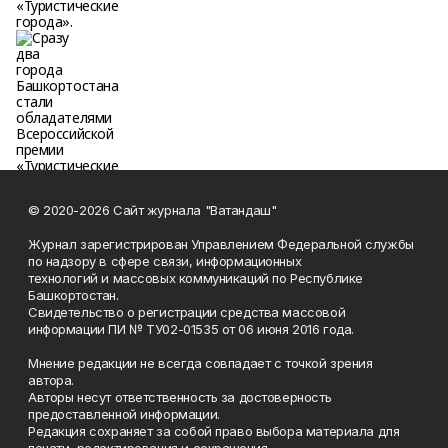
© 2020-2026 Сайт журнала "Ватандаш"
Журнал зарегистрирован Управлением Федеральной службы
по надзору в сфере связи, информационных
технологий и массовых коммуникаций по Республике
Башкортостан.
Свидетельство о регистрации средства массовой
информации ПИ № ТУ02-01535 от 06 июня 2016 года.
Мнение редакции не всегда совпадает с точкой зрения
автора.
Авторы несут ответственность за достоверность
предоставленной информации.
Редакция сохраняет за собой право выбора материала для
печати, редактирования и сокращения.