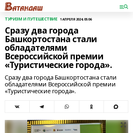
ТУРИЗМ И ПУТЕШЕСТВИЕ
1 АПРЕЛЯ 2024, 05:06
Сразу два города
Башкортостана стали
обладателями
Всероссийской премии
«Туристические города».
Сразу два города Башкортостана стали
обладателями Всероссийской премии
«Туристические города».