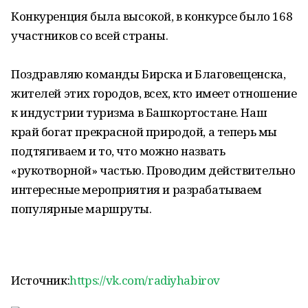
Конкуренция была высокой, в конкурсе было 168
участников со всей страны.
Поздравляю команды Бирска и Благовещенска,
жителей этих городов, всех, кто имеет отношение
к индустрии туризма в Башкортостане. Наш
край богат прекрасной природой, а теперь мы
подтягиваем и то, что можно назвать
«рукотворной» частью. Проводим действительно
интересные мероприятия и разрабатываем
популярные маршруты.
Источник:
https://vk.com/radiyhabirov