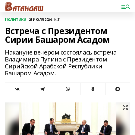
Политика
25 ИЮЛЯ 2024, 14:21
Встреча с Президентом
Сирии Башаром Асадом
Накануне вечером состоялась встреча
Владимира Путина с Президентом
Сирийской Арабской Республики
Башаром Асадом.