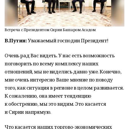
Встреча с Президентом Сирии Башаром Асадом
В.Путин:
Уважаемый господин Президент!
Очень рад Вас видеть. У нас есть возможность
поговорить по всему комплексу наших
отношений, мы не виделись давно уже. Конечно,
мне очень интересно Ваше мнение по поводу
того, как ситуация в регионе в целом развивается.
К сожалению, она имеет тенденцию
к обострению, мы это видим. Это касается
и Сирии напрямую.
Что касается наших торгово-экономических