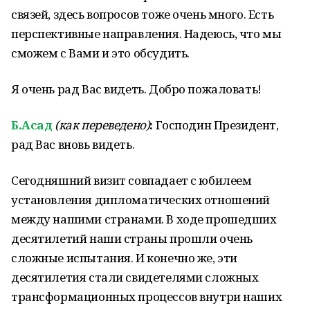
связей, здесь вопросов тоже очень много. Есть
перспективные направления. Надеюсь, что мы
сможем с Вами и это обсудить.
Я очень рад Вас видеть. Добро пожаловать!
Б.Асад
(как переведено)
:
Господин Президент,
рад Вас вновь видеть.
Сегодняшний визит совпадает с юбилеем
установления дипломатических отношений
между нашими странами. В ходе прошедших
десятилетий наши страны прошли очень
сложные испытания. И конечно же, эти
десятилетия стали свидетелями сложных
трансформационных процессов внутри наших