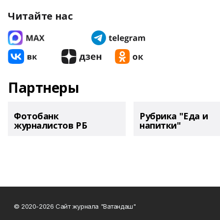
Читайте нас
Партнеры
Фотобанк
Рубрика "Еда и
журналистов РБ
напитки"
© 2020-2026 Сайт журнала "Ватандаш"