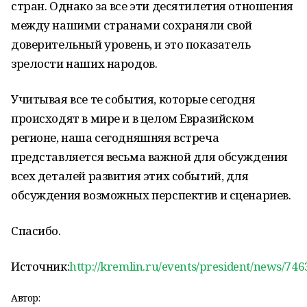
стран. Однако за все эти десятилетия отношения
между нашими странами сохраняли свой
доверительный уровень, и это показатель
зрелости наших народов.
Учитывая все те события, которые сегодня
происходят в мире и в целом Евразийском
регионе, наша сегодняшняя встреча
представляется весьма важной для обсуждения
всех деталей развития этих событий, для
обсуждения возможных перспектив и сценариев.
Спасибо.
Источник:
http://kremlin.ru/events/president/news/746
Автор: