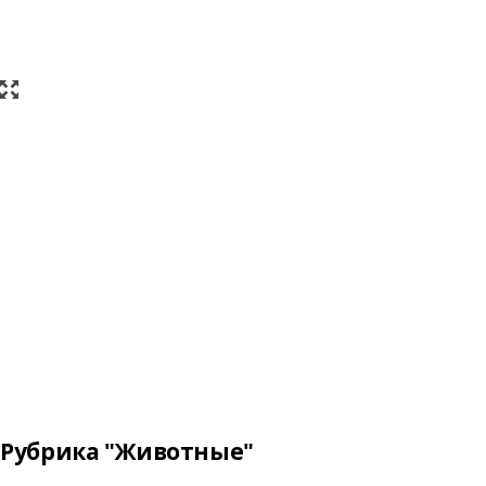
Рубрика "Животные"