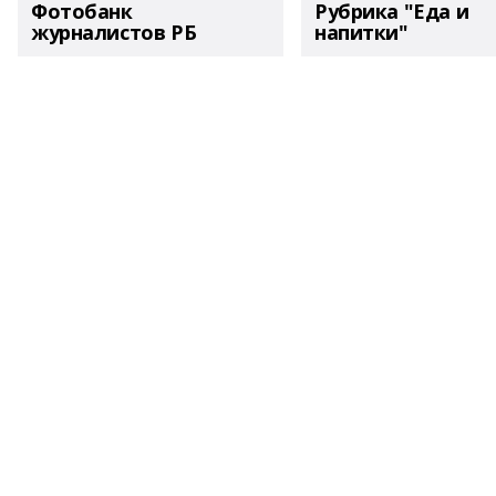
Фотобанк
Рубрика "Еда и
журналистов РБ
напитки"