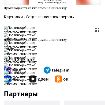
Противодействие кибермошенничеству
Карточки «Социальная инженерия»
Противодействие кибермошенничеству
Автор:
Читайте нас
Партнеры