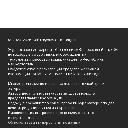
© 2020-2026 Сайт журнала "Ватандаш"
Журнал зарегистрирован Управлением Федеральной службы
по надзору в сфере связи, информационных
технологий и массовых коммуникаций по Республике
Башкортостан.
Свидетельство о регистрации средства массовой
информации ПИ № ТУ02-01535 от 06 июня 2016 года.
Мнение редакции не всегда совпадает с точкой зрения
автора.
Авторы несут ответственность за достоверность
предоставленной информации.
Редакция сохраняет за собой право выбора материала для
печати, редактирования и сокращения.
Рукописи и иллюстрации не рецензируются и не
возвращаются.
Об использовании персональных данных