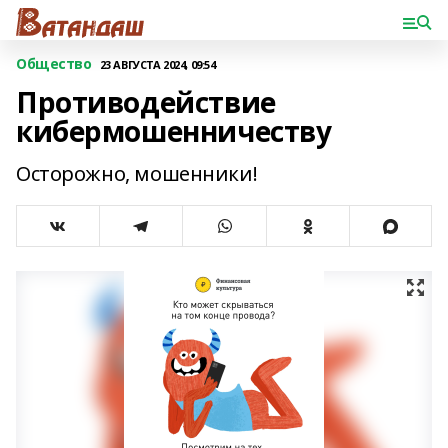
Общество
23 АВГУСТА 2024, 09:54
Противодействие
кибермошенничеству
Осторожно, мошенники!