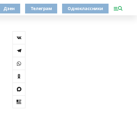
Дзен
Телеграм
Одноклассники