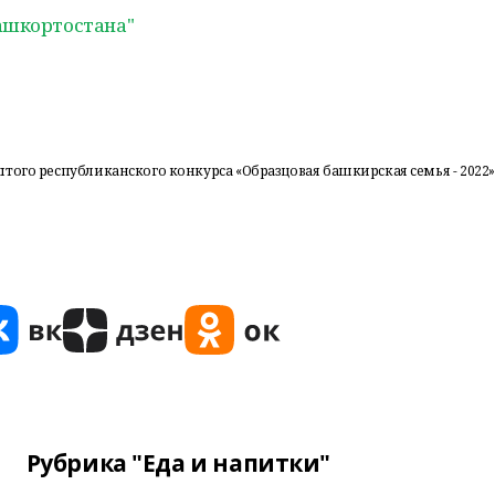
ашкортостана"
того республиканского конкурса «Образцовая башкирская семья - 2022»
Рубрика "Еда и напитки"