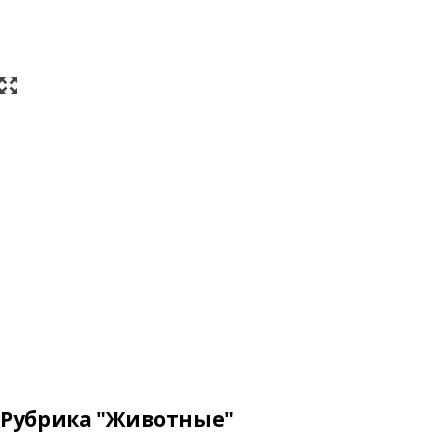
Рубрика "Животные"