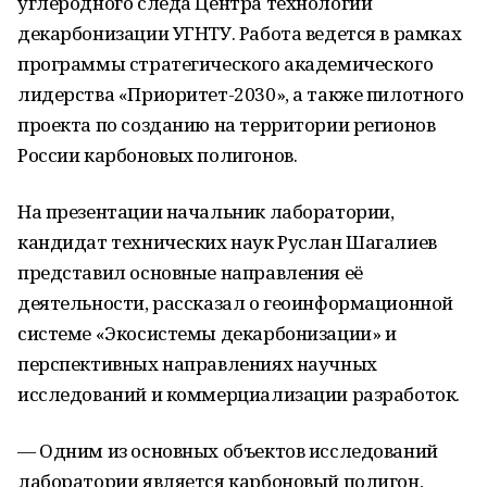
углеродного следа Центра технологий
декарбонизации УГНТУ. Работа ведется в рамках
программы стратегического академического
лидерства «Приоритет-2030», а также пилотного
проекта по созданию на территории регионов
России карбоновых полигонов.
На презентации начальник лаборатории,
кандидат технических наук Руслан Шагалиев
представил основные направления её
деятельности, рассказал о геоинформационной
системе «Экосистемы декарбонизации» и
перспективных направлениях научных
исследований и коммерциализации разработок.
— Одним из основных объектов исследований
лаборатории является карбоновый полигон,