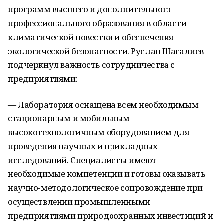
программ высшего и дополнительного
профессионального образования в области
климатической повестки и обеспечения
экологической безопасности. Руслан Шагалиев
подчеркнул важность сотрудничества с
предприятиями:
— Лаборатория оснащена всем необходимым
стационарным и мобильным
высокотехнологичным оборудованием для
проведения научных и прикладных
исследований. Специалисты имеют
необходимые компетенции и готовы оказывать
научно-методологическое сопровождение при
осуществлении промышленными
предприятиями природоохранных инвестиций и