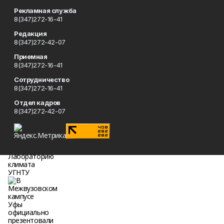
Рекламная служба
8(347)272-16-41
Редакция
8(347)272-42-07
Приемная
8(347)272-16-41
Сотрудничество
8(347)272-16-41
Отдел кадров
8(347)272-42-07