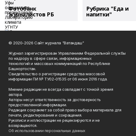
Фотобанк
Рубрика "Еда и
журналистов РБ
напитки"
© 2020-2026 Сайт журнала "Ватандаш"
Журнал зарегистрирован Управлением Федеральной службы
по надзору в сфере связи, информационных
технологий и массовых коммуникаций по Республике
Башкортостан.
Свидетельство о регистрации средства массовой
информации ПИ № ТУ02-01535 от 06 июня 2016 года.
Мнение редакции не всегда совпадает с точкой зрения
автора.
Авторы несут ответственность за достоверность
предоставленной информации.
Редакция сохраняет за собой право выбора материала для
печати, редактирования и сокращения.
Рукописи и иллюстрации не рецензируются и не
возвращаются.
Об использовании персональных данных