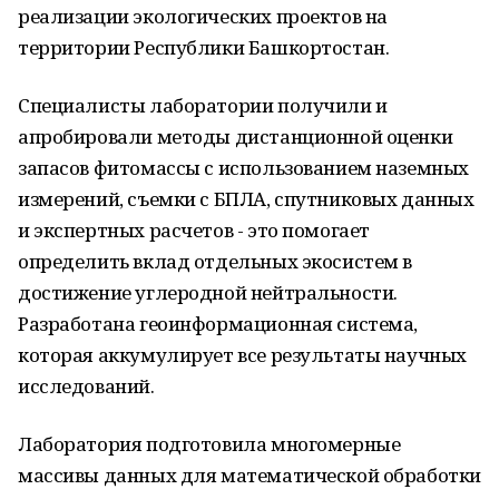
реализации экологических проектов на
территории Республики Башкортостан.
Специалисты лаборатории получили и
апробировали методы дистанционной оценки
запасов фитомассы с использованием наземных
измерений, съемки с БПЛА, спутниковых данных
и экспертных расчетов - это помогает
определить вклад отдельных экосистем в
достижение углеродной нейтральности.
Разработана геоинформационная система,
которая аккумулирует все результаты научных
исследований.
Лаборатория подготовила многомерные
массивы данных для математической обработки