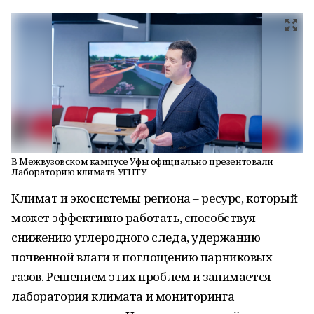
В Межвузовском кампусе Уфы официально презентовали
Лабораторию климата УГНТУ
Климат и экосистемы региона – ресурс, который
может эффективно работать, способствуя
снижению углеродного следа, удержанию
почвенной влаги и поглощению парниковых
газов. Решением этих проблем и занимается
лаборатория климата и мониторинга