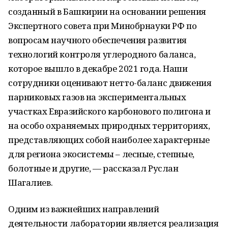
созданный в Башкирии на основании решения
Экспертного совета при Минобрнауки РФ по
вопросам научного обеспечения развития
технологий контроля углеродного баланса,
которое вышло в декабре 2021 года. Наши
сотрудники оценивают нетто-баланс движения
парниковых газов на экспериментальных
участках Евразийского карбонового полигона и
на особо охраняемых природных территориях,
представляющих собой наиболее характерные
для региона экосистемы – лесные, степные,
болотные и другие, — рассказал Руслан
Шагалиев.
Одним из важнейших направлений
деятельности лаборатории является реализация