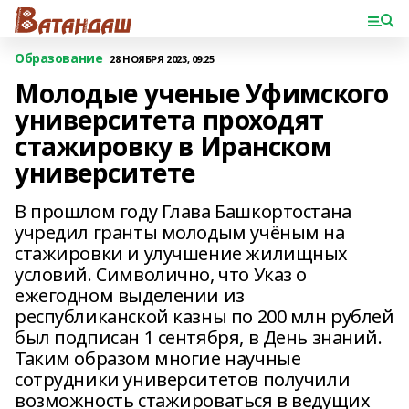
Образование
28 НОЯБРЯ 2023, 09:25
Молодые ученые Уфимского
университета проходят
стажировку в Иранском
университете
В прошлом году Глава Башкортостана
учредил гранты молодым учёным на
стажировки и улучшение жилищных
условий. Символично, что Указ о
ежегодном выделении из
республиканской казны по 200 млн рублей
был подписан 1 сентября, в День знаний.
Таким образом многие научные
сотрудники университетов получили
возможность стажироваться в ведущих