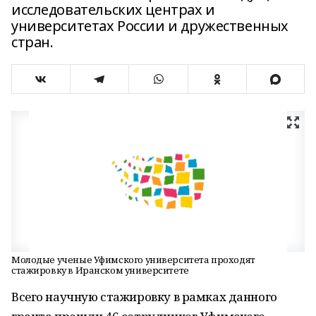
исследовательских центрах и
университетах России и дружественных
стран.
Молодые ученые Уфимского университета проходят
стажировку в Иранском университете
Всего научную стажировку в рамках данного