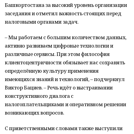
Башкортостана за высокий уровень организации
заседания и отметил важность стоящих перед
налоговыми органами задач.
– Мы работаем с большим количеством данных,
активно развиваем цифровые технологии и
различные сервисы. При этом философия
клиентоцентричности обязывает нас сохранять
определённую культуру применения
имеющихся знаний и технологий, – подчеркнул
Виктор Бациев. – Речь идёт о выстраивании
конструктивного диалога с
налогоплательщиками и оперативном решении
возникающих вопросов.
С приветственными словами также выступили