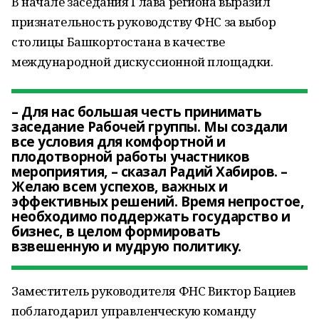
В начале заседания Глава региона выразил
признательность руководству ФНС за выбор
столицы Башкортостана в качестве
международной дискуссионной площадки.
– Для нас большая честь принимать
заседание Рабочей группы. Мы создали
все условия для комфортной и
плодотворной работы участников
мероприятия, – сказал Радий Хабиров. –
Желаю всем успехов, важных и
эффективных решений. Время непростое,
необходимо поддержать государство и
бизнес, в целом формировать
взвешенную и мудрую политику.
Заместитель руководителя ФНС Виктор Бациев
поблагодарил управленческую команду