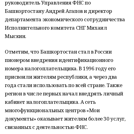
руководитель Управления ФНС по
Башкортостану Андрей Агапов и директор
департамента экономического сотрудничества
Исполнительного комитета СНГ Михаил
Мыскин.
Отметим, что Башкортостан стал в России
пионером внедрения идентификационного
номера налогоплательщика. В 1996 году его
присвоили жителям республики, а через два
года стали использовать по всей стране. Также
регион в числе первых начал внедрять личный
кабинет налогоплательщика. А сеть
многофункциональных центров «Мои
документы» оказывает жителям более 30 услуг,
связанных с деятельностью ФНС.