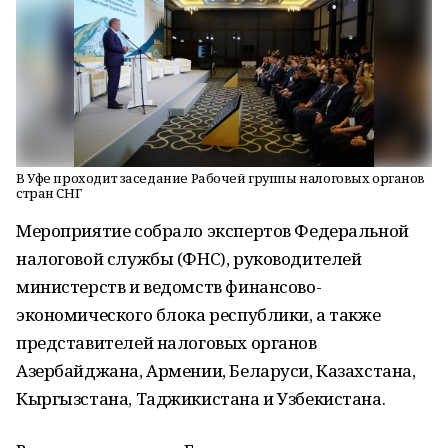
В Уфе проходит заседание Рабочей группы налоговых органов
стран СНГ
Мероприятие собрало экспертов Федеральной
налоговой службы (ФНС), руководителей
министерств и ведомств финансово-
экономического блока республики, а также
представителей налоговых органов
Азербайджана, Армении, Беларуси, Казахстана,
Кыргызстана, Таджикистана и Узбекистана.