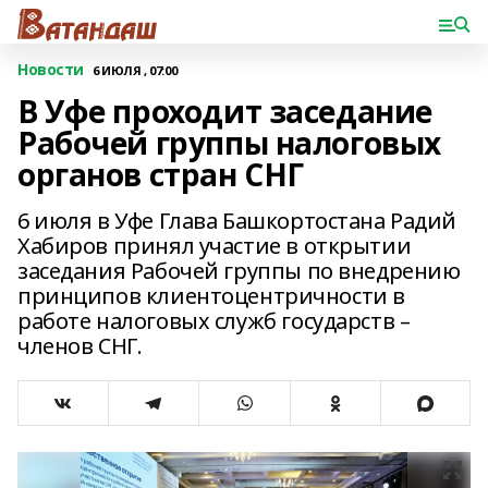
Новости
6 ИЮЛЯ , 07:00
В Уфе проходит заседание
Рабочей группы налоговых
органов стран СНГ
6 июля в Уфе Глава Башкортостана Радий
Хабиров принял участие в открытии
заседания Рабочей группы по внедрению
принципов клиентоцентричности в
работе налоговых служб государств –
членов СНГ.