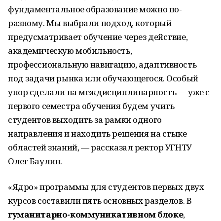
фундаментальное образование можно по-
разному. Мы выбрали подход, который
предусматривает обучение через действие,
академическую мобильность,
профессиональную навигацию, адаптивность
под задачи рынка или обучающегося. Особый
упор сделали на междисциплинарность — уже с
первого семестра обучения будем учить
студентов выходить за рамки одного
направления и находить решения на стыке
областей знаний, — рассказал ректор УГНТУ
Олег Баулин.
«Ядро» программы для студентов первых двух
курсов составили пять основных разделов. В
гуманитарно-коммуникативном блоке
,