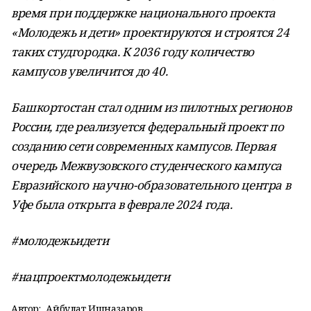
время при поддержке национального проекта
«Молодежь и дети» проектируются и строятся 24
таких студгородка. К 2036 году количество
кампусов увеличится до 40.
Башкортостан стал одним из пилотных регионов
России, где реализуется федеральный проект по
созданию сети современных кампусов. Первая
очередь Межвузовского студенческого кампуса
Евразийского научно-образовательного центра в
Уфе была открыта в феврале 2024 года.
#молодежьидети
#нацпроектмолодежьидети
Автор:
Айбулат Ишназаров