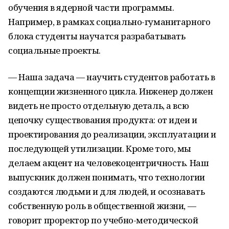
обучения в ядерной части программы.
Например, в рамках социально-гуманитарного
блока студенты научатся разрабатывать
социальные проекты.
— Наша задача — научить студентов работать в
концепции жизненного цикла. Инженер должен
видеть не просто отдельную деталь, а всю
цепочку существования продукта: от идеи и
проектирования до реализации, эксплуатации и
последующей утилизации. Кроме того, мы
делаем акцент на человекоцентричность. Наш
выпускник должен понимать, что технологии
создаются людьми и для людей, и осознавать
собственную роль в общественной жизни, —
говорит проректор по учебно-методической