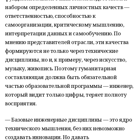
набором определенных личностных качеств —
ответственностью, способностью к
самоорганизации, критическому мышлению,
интерпретации данных и самообучению. По
мнению представителей отрасли, эти качества
формируются не только через технические
дисциплины, но и, к примеру, через искусство,
музыку, живопись. Поэтому гуманитарная
составляющая должна быть обязательной
частью образовательной программы — инженер,
который видит только цифры, теряет полноту
восприятия.
— Базовые инженерные дисциплины — это ядро
технического мышления, без них невозможно
создавать инновации. Но давать