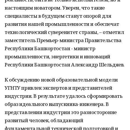
настоящим новатором. Уверен, что такие
специалисты в будущем станут опорой для
развития нашей промышленности и обеспечат
технологический суверенитет страны, – отметил
заместитель Премьер-министра Правительства
Республики Башкортостан - министр
промышленности, энергетики и инноваций
Республики Башкортостан Александр Шельдяев.
К обсуждению новой образовательной модели
УГНТУ привлек экспертов и представителей
индустрии. В результате удалось сформировать
образ идеального выпускника-инженера. В
представлении индустрии это разносторонне
развитый человек, обладающий
фундаментальной технической подготовкой и