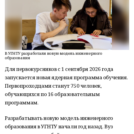
В УГНТУ разработали новую модель инженерного
образования
Для первокурсников c 1 сентября 2026 года
запускается новая ядерная программа обучения.
Первопроходцами станут 750 человек,
обучающихся по 16 образовательным
программам.
Разрабатывать новую модель инженерного
образования в УГНТУ начали год назад. Вуз