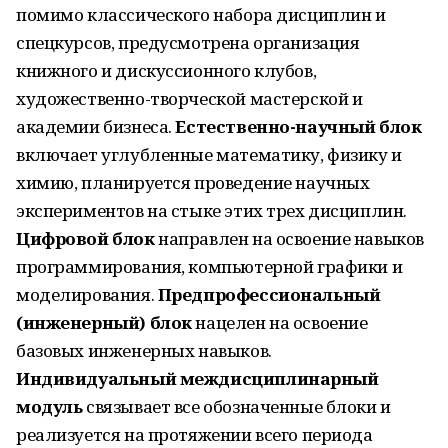
помимо классического набора дисциплин и
спецкурсов, предусмотрена организация
книжного и дискуссионного клубов,
художественно-творческой мастерской и
академии бизнеса.
Естественно-научный блок
включает углубленные математику, физику и
химию, планируется проведение научных
экспериментов на стыке этих трех дисциплин.
Цифровой блок
направлен на освоение навыков
программирования, компьютерной графики и
моделирования.
Предпрофессиональный
(инженерный) блок
нацелен на освоение
базовых инженерных навыков.
Индивидуальный междисциплинарный
модуль
связывает все обозначенные блоки и
реализуется на протяжении всего периода