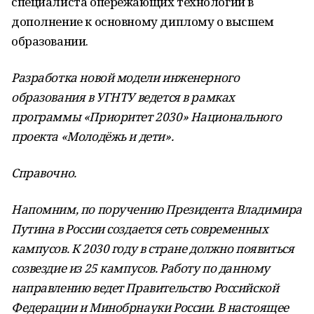
специалиста опережающих технологий в
дополнение к основному диплому о высшем
образовании.
Разработка новой модели инженерного
образования в УГНТУ ведется в рамках
программы «Приоритет 2030» Национального
проекта «Молодёжь и дети».
Справочно.
Напомним, по поручению Президента Владимира
Путина в России создается сеть современных
кампусов. К 2030 году в стране должно появиться
созвездие из 25 кампусов. Работу по данному
направлению ведет Правительство Российской
Федерации и Минобрнауки России. В настоящее