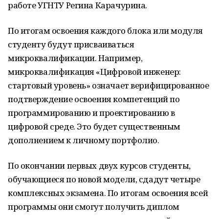
работе УГНТУ Регина Карачурина.
По итогам освоения каждого блока или модуля
студенту будут присваиваться
микроквалификации. Например,
микроквалификация «Цифровой инженер:
стартовый уровень» означает верифицированное
подтверждение освоения компетенций по
программированию и проектированию в
цифровой среде. Это будет существенным
дополнением к личному портфолио.
По окончании первых двух курсов студенты,
обучающиеся по новой модели, сдадут четыре
комплексных экзамена. По итогам освоения всей
программы они смогут получить диплом