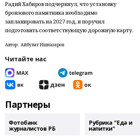
Радий Хабиров подчеркнул, что установку
бронзового памятника необходимо
запланировать на 2027 год, и поручил
подготовить соответствующую дорожную карту.
Автор:
Айбулат Ишназаров
Читайте нас
Партнеры
Фотобанк
Рубрика "Еда и
журналистов РБ
напитки"