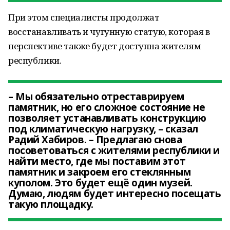
При этом специалисты продолжат
восстанавливать и чугунную статую, которая в
перспективе также будет доступна жителям
республики.
– Мы обязательно отреставрируем
памятник, но его сложное состояние не
позволяет устанавливать конструкцию
под климатическую нагрузку, – сказал
Радий Хабиров. – Предлагаю снова
посоветоваться с жителями республики и
найти место, где мы поставим этот
памятник и закроем его стеклянным
куполом. Это будет ещё один музей.
Думаю, людям будет интересно посещать
такую площадку.