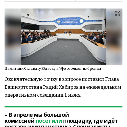
Памятник Салавату Юлаеву в Уфе отольют из бронзы
Окончательную точку в вопросе поставил Глава
Башкортостана Радий Хабиров на еженедельном
оперативном совещании 1 июня.
– В апреле мы большой
комиссией
посетили
площадку, где идёт
реставрация памятника. Специалисты