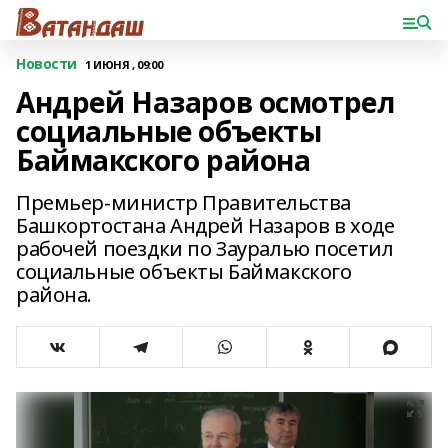
Новости
1 ИЮНЯ , 09:00
Андрей Назаров осмотрел
социальные объекты
Баймакского района
Премьер-министр Правительства
Башкортостана Андрей Назаров в ходе
рабочей поездки по Зауралью посетил
социальные объекты Баймакского
района.