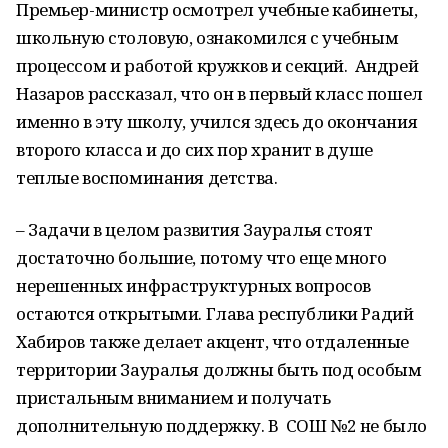
Премьер-министр осмотрел учебные кабинеты,
школьную столовую, ознакомился с учебным
процессом и работой кружков и секций. Андрей
Назаров рассказал, что он в первый класс пошел
именно в эту школу, учился здесь до окончания
второго класса и до сих пор хранит в душе
теплые воспоминания детства.
– Задачи в целом развития Зауралья стоят
достаточно большие, потому что еще много
нерешенных инфраструктурных вопросов
остаются открытыми. Глава республики Радий
Хабиров также делает акцент, что отдаленные
территории Зауралья должны быть под особым
пристальным вниманием и получать
дополнительную поддержку. В СОШ №2 не было