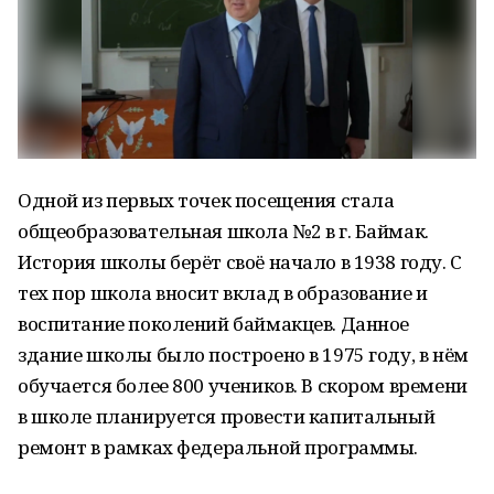
Одной из первых точек посещения стала
общеобразовательная школа №2 в г. Баймак.
История школы берёт своё начало в 1938 году. С
тех пор школа вносит вклад в образование и
воспитание поколений баймакцев. Данное
здание школы было построено в 1975 году, в нём
обучается более 800 учеников. В скором времени
в школе планируется провести капитальный
ремонт в рамках федеральной программы.