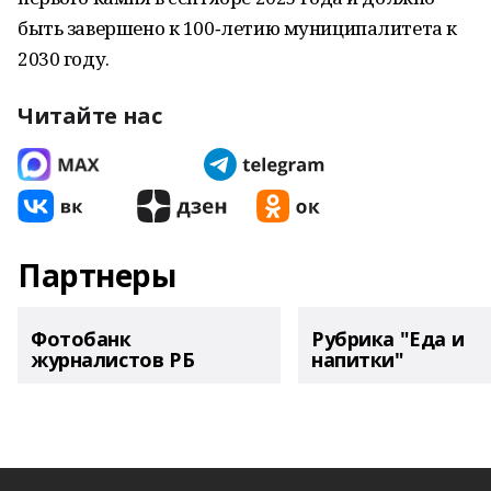
быть завершено к 100‑летию муниципалитета к
2030 году.
Читайте нас
Партнеры
Фотобанк
Рубрика "Еда и
журналистов РБ
напитки"