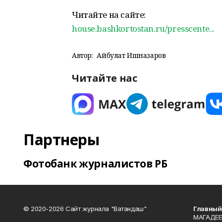
Читайте на сайте:
house.bashkortostan.ru/presscente...
Автор:
Айбулат Ишназаров
Читайте нас
Партнеры
Фотобанк журналистов РБ
© 2020-2026 Сайт журнала "Ватандаш"
Главный
МАГАДЕЕ