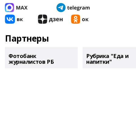
Партнеры
Фотобанк
Рубрика "Еда и
журналистов РБ
напитки"