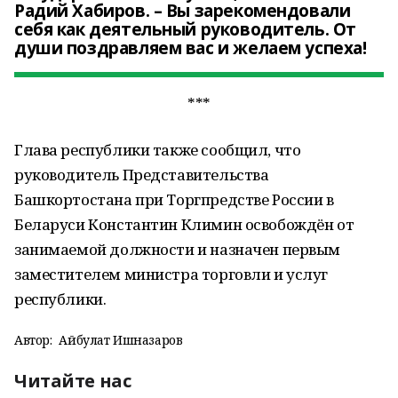
Радий Хабиров. – Вы зарекомендовали
себя как деятельный руководитель. От
души поздравляем вас и желаем успеха!
***
Глава республики также сообщил, что
руководитель Представительства
Башкортостана при Торгпредстве России в
Беларуси Константин Климин освобождён от
занимаемой должности и назначен первым
заместителем министра торговли и услуг
республики.
Автор:
Айбулат Ишназаров
Читайте нас