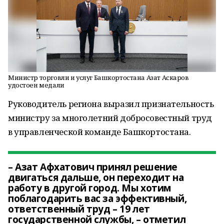
Министр торговли и услуг Башкортостана Азат Аскаров
удостоен медали
Руководитель региона выразил признательность
министру за многолетний добросовестный труд
в управленческой команде Башкортостана.
– Азат Афхатович принял решение
двигаться дальше, он переходит на
работу в другой город. Мы хотим
поблагодарить вас за эффективный,
ответственный труд – 19 лет
государственной службы, – отметил