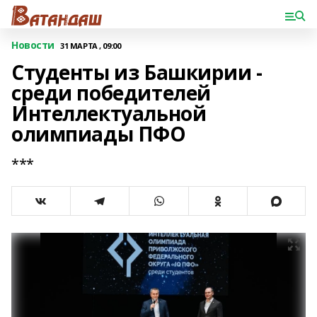
Новости
31 МАРТА , 09:00
Студенты из Башкирии -
среди победителей
Интеллектуальной
олимпиады ПФО
***