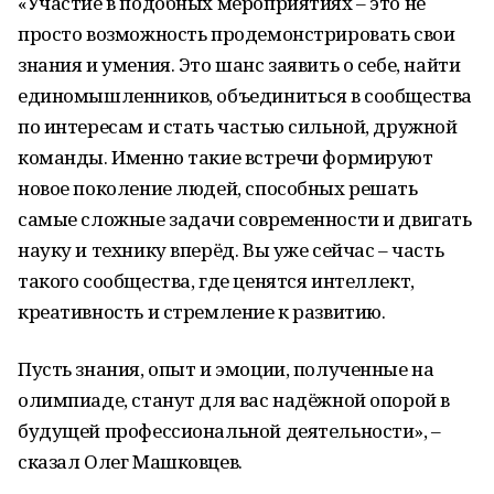
«Участие в подобных мероприятиях – это не
просто возможность продемонстрировать свои
знания и умения. Это шанс заявить о себе, найти
единомышленников, объединиться в сообщества
по интересам и стать частью сильной, дружной
команды. Именно такие встречи формируют
новое поколение людей, способных решать
самые сложные задачи современности и двигать
науку и технику вперёд. Вы уже сейчас – часть
такого сообщества, где ценятся интеллект,
креативность и стремление к развитию.
Пусть знания, опыт и эмоции, полученные на
олимпиаде, станут для вас надёжной опорой в
будущей профессиональной деятельности», –
сказал Олег Машковцев.