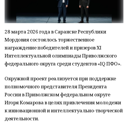
28 марта 2026 года в Саранске Республики
Мордовия состоялось торжественное
награждение победителей и призеров XI
Интеллектуальной олимпиады Приволжского
федерального округа среди студентов «IQ ПФО».
Окружной проект реализуется при поддержке
полномочного представителя Президента
России в Приволжском федеральном округе
Игоря Комарова в целях привлечения молодежи
к инновационной и интеллектуально-творческой
деятельности.