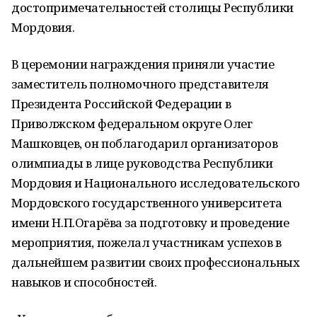
достопримечательностей столицы Республики
Мордовия.
В церемонии награждения приняли участие
заместитель полномочного представителя
Президента Российской Федерации в
Приволжском федеральном округе Олег
Машковцев, он поблагодарил организаторов
олимпиады в лице руководства Республики
Мордовия и Национального исследовательского
Мордовского государственного университета
имени Н.П.Огарёва за подготовку и проведение
мероприятия, пожелал участникам успехов в
дальнейшем развитии своих профессиональных
навыков и способностей.