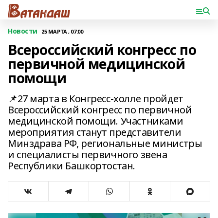
Новости
25 МАРТА , 07:00
Всероссийский конгресс по
первичной медицинской
помощи
📌27 марта в Конгресс-холле пройдет
Всероссийский конгресс по первичной
медицинской помощи. Участниками
мероприятия станут представители
Минздрава РФ, региональные министры
и специалисты первичного звена
Республики Башкортостан.