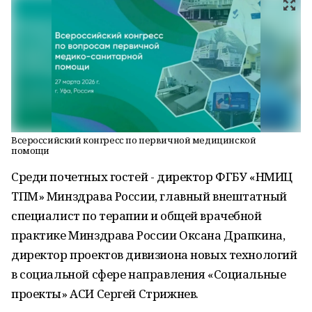
Всероссийский конгресс по первичной медицинской
помощи
Среди почетных гостей - директор ФГБУ «НМИЦ
ТПМ» Минздрава России, главный внештатный
специалист по терапии и общей врачебной
практике Минздрава России Оксана Драпкина,
директор проектов дивизиона новых технологий
в социальной сфере направления «Социальные
проекты» АСИ Сергей Стрижнев.