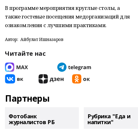
В программе мероприятия круглые столы, а
также гостевые посещения медорганизаций для
ознакомления с лучшими практиками.
Автор:
Айбулат Ишназаров
Читайте нас
Партнеры
Фотобанк
Рубрика "Еда и
журналистов РБ
напитки"