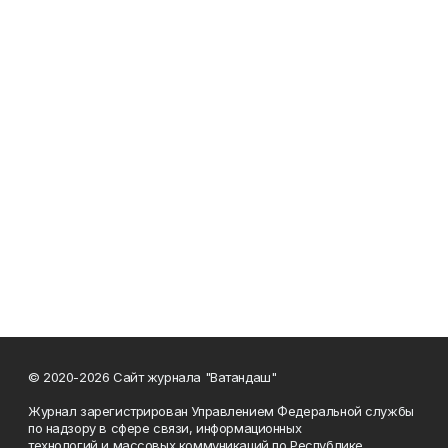
© 2020-2026 Сайт журнала "Ватандаш"
Журнал зарегистрирован Управлением Федеральной службы
по надзору в сфере связи, информационных
технологий и массовых коммуникаций по Республике