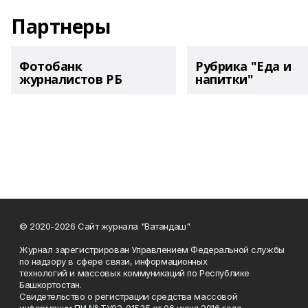
Партнеры
Фотобанк
Рубрика "Еда и
журналистов РБ
напитки"
© 2020-2026 Сайт журнала "Ватандаш"
Журнал зарегистрирован Управлением Федеральной службы
по надзору в сфере связи, информационных
технологий и массовых коммуникаций по Республике
Башкортостан.
Свидетельство о регистрации средства массовой
информации ПИ № ТУ02-01535 от 06 июня 2016 года.