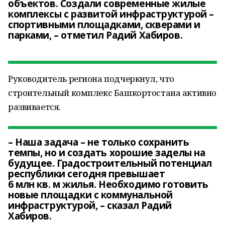
объектов. Создали современные жилые
комплексы с развитой инфраструктурой –
спортивными площадками, скверами и
парками, – отметил Радий Хабиров.
Руководитель региона подчеркнул, что
строительный комплекс Башкортостана активно
развивается.
– Наша задача – не только сохранить
темпы, но и создать хорошие заделы на
будущее. Градостроительный потенциал
республики сегодня превышает
6 млн кв. м жилья. Необходимо готовить
новые площадки с коммунальной
инфраструктурой, – сказал Радий
Хабиров.