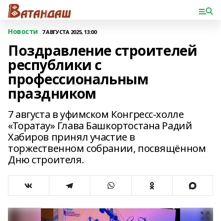
Новости
7 АВГУСТА 2025, 13:00
Поздравление строителей
республики с
профессиональным
праздником
7 августа в уфимском Конгресс-холле
«Торатау» Глава Башкортостана Радий
Хабиров принял участие в
торжественном собрании, посвящённом
Дню строителя.