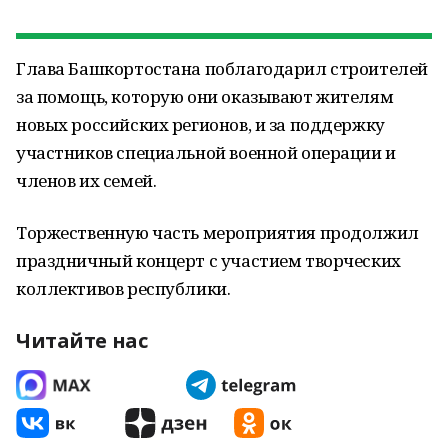
Глава Башкортостана поблагодарил строителей
за помощь, которую они оказывают жителям
новых российских регионов, и за поддержку
участников специальной военной операции и
членов их семей.
Торжественную часть мероприятия продолжил
праздничный концерт с участием творческих
коллективов республики.
Читайте нас