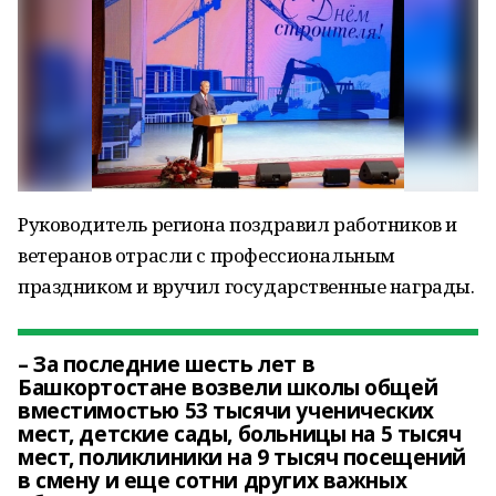
Руководитель региона поздравил работников и
ветеранов отрасли с профессиональным
праздником и вручил государственные награды.
– За последние шесть лет в
Башкортостане возвели школы общей
вместимостью 53 тысячи ученических
мест, детские сады, больницы на 5 тысяч
мест, поликлиники на 9 тысяч посещений
в смену и еще сотни других важных