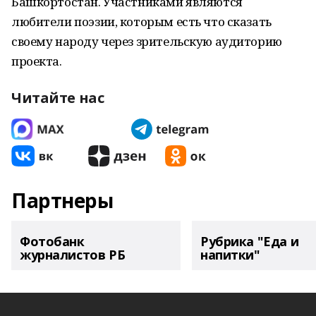
Башкортостан. Участниками являются
любители поэзии, которым есть что сказать
своему народу через зрительскую аудиторию
проекта.
Читайте нас
Партнеры
Фотобанк
Рубрика "Еда и
журналистов РБ
напитки"