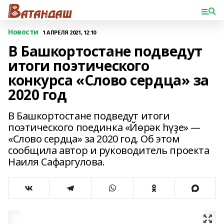
Новости
1 АПРЕЛЯ 2021, 12:10
В Башкортостане подведут
итоги поэтического
конкурса «Слово сердца» за
2020 год
В Башкортостане подведут итоги
поэтического поединка «Йөрәк һүҙе» —
«Слово сердца» за 2020 год. Об этом
сообщила автор и руководитель проекта
Наиля Сафаргулова.