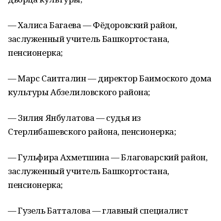
— Халиса Багаева — Фёдоровский район,
заслуженный учитель Башкортостана,
пенсионерка;
— Марс Саитгалин — директор Баимоского дома
культуры Абзелиловского района;
— Зилия Янбулатова — судья из
Стерлибашевского района, пенсионерка;
— Гульфира Ахметшина — Благоварский район,
заслуженный учитель Башкортостана,
пенсионерка;
— Гузель Батталова — главный специалист