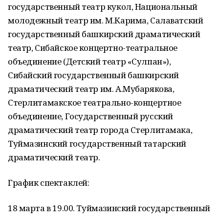
государственный театр кукол, Национальный
молодежный театр им. М.Карима, Салаватский
государственный башкирский драматический
театр, Сибайское концертно-театральное
объединение (Детский театр «Сулпан»),
Сибайский государственный башкирский
драматический театр им. А.Мубарякова,
Стерлитамакское театрально-концертное
объединение, Государственный русский
драматический театр города Стерлитамака,
Туймазинский государственный татарский
драматический театр.
График спектаклей:
18 марта в 19.00. Туймазинский государственный