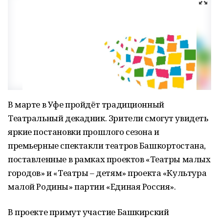
В марте в Уфе пройдёт традиционный
Театральный декадник. Зрители смогут увидеть
яркие постановки прошлого сезона и
премьерные спектакли театров Башкортостана,
поставленные в рамках проектов «Театры малых
городов» и «Театры – детям» проекта «Культура
малой Родины» партии «Единая Россия».
В проекте примут участие Башкирский