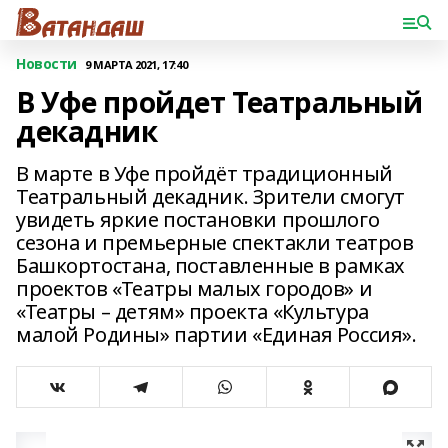
Новости
9 МАРТА 2021, 17:40
В Уфе пройдет Театральный
декадник
В марте в Уфе пройдёт традиционный
Театральный декадник. Зрители смогут
увидеть яркие постановки прошлого
сезона и премьерные спектакли театров
Башкортостана, поставленные в рамках
проектов «Театры малых городов» и
«Театры – детям» проекта «Культура
малой Родины» партии «Единая Россия».