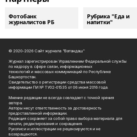
Фотобанк
Рубрика "Еда и
журналистов РБ
напитки"
© 2020-2026 Сайт журнала "Ватандаш"
Журнал зарегистрирован Управлением Федеральной службы
по надзору в сфере связи, информационных
технологий и массовых коммуникаций по Республике
Башкортостан.
Свидетельство о регистрации средства массовой
информации ПИ № ТУ02-01535 от 06 июня 2016 года.
Мнение редакции не всегда совпадает с точкой зрения
автора.
Авторы несут ответственность за достоверность
предоставленной информации.
Редакция сохраняет за собой право выбора материала для
печати, редактирования и сокращения.
Рукописи и иллюстрации не рецензируются и не
возвращаются.