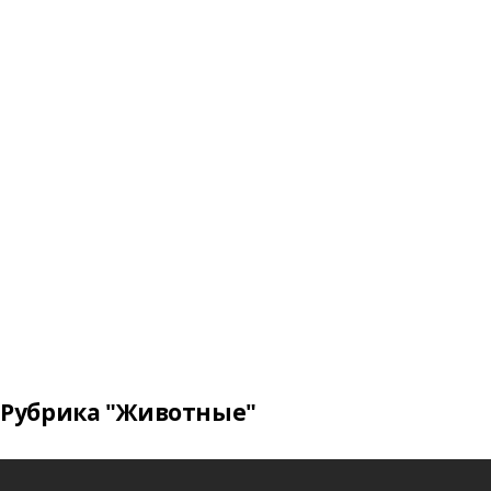
Рубрика "Животные"