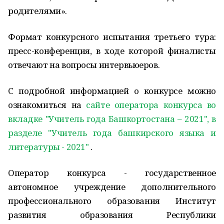
родителями».
Формат конкурсного испытания третьего тура:
пресс-конференция, в ходе которой финалисты
отвечают на вопросы интервьюеров.
С подробной информацией о конкурсе можно
ознакомиться на
сайте оператора конкурса во
вкладке "Учитель года Башкортостана – 2021", в
разделе "Учитель года башкирского языка и
литературы - 2021"
.
Оператор конкурса - государственное
автономное учреждение дополнительного
профессионального образования Институт
развития образования Республики