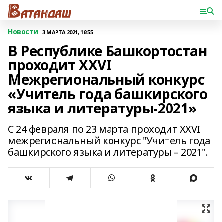
Новости
3 МАРТА 2021, 16:55
В Республике Башкортостан
проходит XXVI
Межрегиональный конкурс
«Учитель года башкирского
языка и литературы-2021»
С 24 февраля по 23 марта проходит XXVI
межрегиональный конкурс "Учитель года
башкирского языка и литературы – 2021".