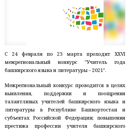
С 24 февраля по 23 марта проходит XXVI
межрегиональный конкурс "Учитель года
башкирского языка и литературы – 2021".
Межрегиональный конкурс проводится в целях
выявления, поддержки и поощрения
талантливых учителей башкирского языка и
литературы в Республике Башкортостан и
субъектах Российской Федерации; повышения
престижа профессии учителя башкирского