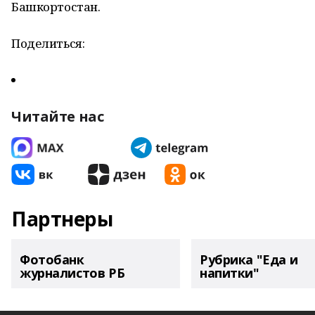
Башкортостан.
Поделиться:
Читайте нас
Партнеры
Фотобанк
Рубрика "Еда и
журналистов РБ
напитки"