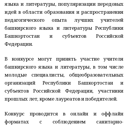
языка и литературы, популяризации передовых
идей в области образования и распространения
педагогического опыта лучших учителей
башкирского языка и литературы Республики
Башкортостан и субъектов Российской
Федерации.
В конкурсе могут принять участие учителя
башкирского языка и литературы, в том числе
молодые специалисты, общеобразовательных
организаций Республики Башкортостан и
субъектов Российской Федерации, участники
прошлых лет, кроме лауреатов и победителей.
Конкурс проводится в онлайн и оффлайн
форматах с соблюдением санитарно-