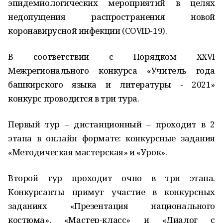
эпидемиологических мероприятий в целях
недопущения распространения новой
коронавирусной инфекции (COVID-19).
В соответствии с Порядком XXVI
Межрегионального конкурса «Учитель года
башкирского языка и литературы - 2021»
конкурс проводится в три тура.
Первый тур – дистанционный – проходит в 2
этапа в онлайн формате: конкурсные задания
«Методическая мастерская» и «Урок».
Второй тур проходит очно в три этапа.
Конкурсанты примут участие в конкурсных
заданиях «Презентация национального
костюма», «Мастер-класс» и «Диалог с