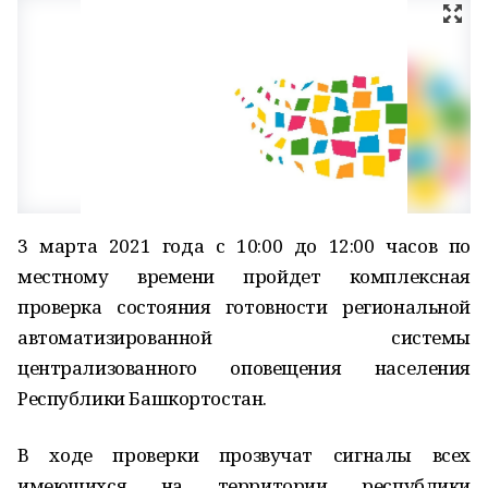
3 марта 2021 года с 10:00 до 12:00 часов по
местному времени пройдет комплексная
проверка состояния готовности региональной
автоматизированной системы
централизованного оповещения населения
Республики Башкортостан.
В ходе проверки прозвучат сигналы всех
имеющихся на территории республики