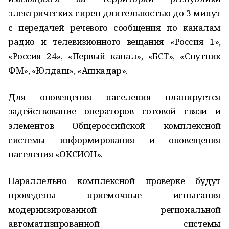
электрических сирен длительностью до 3 минут
с передачей речевого сообщения по каналам
радио и телевизионного вещания «Россия 1»,
«Россия 24», «Первый канал», «БСТ», «Спутник
ФМ», «Юлдаш», «Ашкадар».
Для оповещения населения планируется
задействование операторов сотовой связи и
элементов Общероссийской комплексной
системы информирования и оповещения
населения «ОКСИОН».
Параллельно комплексной проверке будут
проведены приемочные испытания
модернизированной региональной
автоматизированной системы