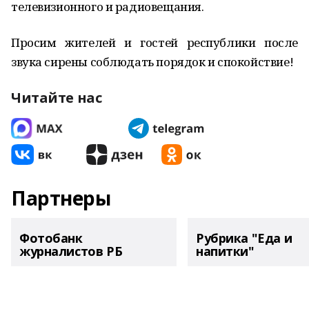
телевизионного и радиовещания.
Просим жителей и гостей республики после
звука сирены соблюдать порядок и спокойствие!
Читайте нас
Партнеры
Фотобанк
Рубрика "Еда и
журналистов РБ
напитки"