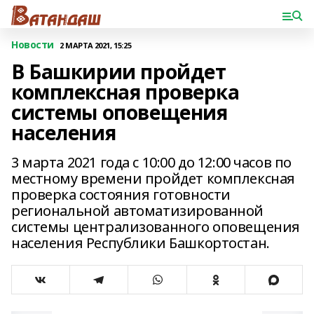
Новости
2 МАРТА 2021, 15:25
В Башкирии пройдет
комплексная проверка
системы оповещения
населения
3 марта 2021 года с 10:00 до 12:00 часов по
местному времени пройдет комплексная
проверка состояния готовности
региональной автоматизированной
системы централизованного оповещения
населения Республики Башкортостан.