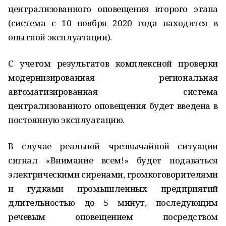
централизованного оповещения второго этапа
(система с 10 ноября 2020 года находится в
опытной эксплуатации).
С учетом результатов комплексной проверки
модернизированная региональная
автоматизированная система
централизованного оповещения будет введена в
постоянную эксплуатацию.
В случае реальной чрезвычайной ситуации
сигнал «Внимание всем!» будет подаваться
электрическими сиренами, громкоговорителями
и гудками промышленных предприятий
длительностью до 5 минут, последующим
речевым оповещением посредством