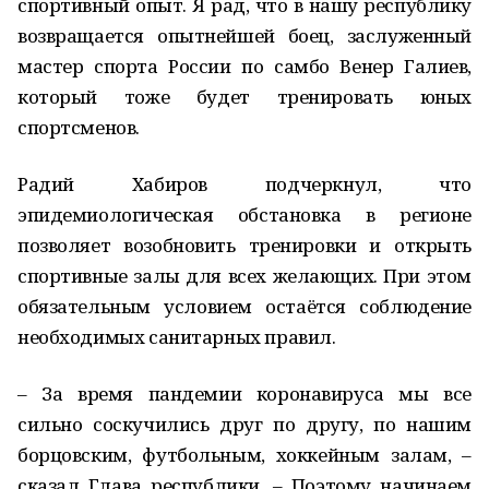
спортивный опыт. Я рад, что в нашу республику
возвращается опытнейшей боец, заслуженный
мастер спорта России по самбо Венер Галиев,
который тоже будет тренировать юных
спортсменов.
Радий Хабиров подчеркнул, что
эпидемиологическая обстановка в регионе
позволяет возобновить тренировки и открыть
спортивные залы для всех желающих. При этом
обязательным условием остаётся соблюдение
необходимых санитарных правил.
– За время пандемии коронавируса мы все
сильно соскучились друг по другу, по нашим
борцовским, футбольным, хоккейным залам, –
сказал Глава республики. – Поэтому начинаем