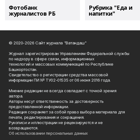
Фотобанк
Рубрика "Еда и
журналистов РБ
напитки"
© 2020-2026 Сайт журнала "Ватандаш"
Журнал зарегистрирован Управлением Федеральной службы
по надзору в сфере связи, информационных
технологий и массовых коммуникаций по Республике
Башкортостан.
Свидетельство о регистрации средства массовой
информации ПИ № ТУ02-01535 от 06 июня 2016 года.
Мнение редакции не всегда совпадает с точкой зрения
автора.
Авторы несут ответственность за достоверность
предоставленной информации.
Редакция сохраняет за собой право выбора материала для
печати, редактирования и сокращения.
Рукописи и иллюстрации не рецензируются и не
возвращаются.
Об использовании персональных данных