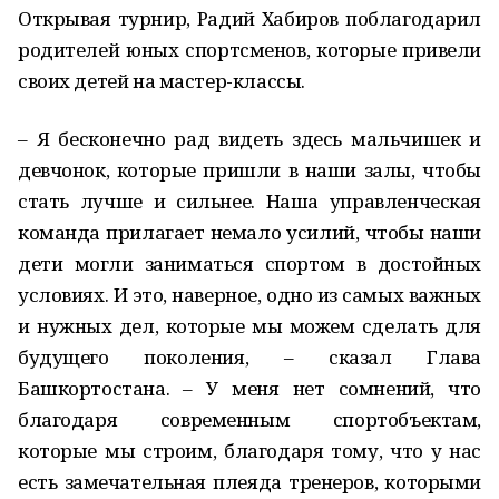
Открывая турнир, Радий Хабиров поблагодарил
родителей юных спортсменов, которые привели
своих детей на мастер-классы.
– Я бесконечно рад видеть здесь мальчишек и
девчонок, которые пришли в наши залы, чтобы
стать лучше и сильнее. Наша управленческая
команда прилагает немало усилий, чтобы наши
дети могли заниматься спортом в достойных
условиях. И это, наверное, одно из самых важных
и нужных дел, которые мы можем сделать для
будущего поколения, – сказал Глава
Башкортостана. – У меня нет сомнений, что
благодаря современным спортобъектам,
которые мы строим, благодаря тому, что у нас
есть замечательная плеяда тренеров, которыми