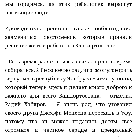
мы гордимся, из этих ребятишек вырастут
настоящие люди.
Руководитель региона также поблагодарил
знаменитых спортсменов, которые приняли
решение жить и работать в Башкортостане.
– Есть время разлетаться, а сейчас пришло время
собираться. Я бесконечно рад, что смог уговорить
вернуться в республику Эльбруса Нигматуллина,
который теперь здесь и делает много доброго и
важного для всего Башкортостана, – отметил
Радий Хабиров. – Я очень рад, что уговорил
своего друга Джеффа Монсона переехать в Уфу,
потому что он может подарить детям своё
огромное и честное сердце и прекрасный