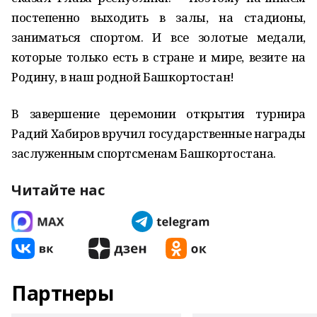
постепенно выходить в залы, на стадионы,
заниматься спортом. И все золотые медали,
которые только есть в стране и мире, везите на
Родину, в наш родной Башкортостан!
В завершение церемонии открытия турнира
Радий Хабиров вручил государственные награды
заслуженным спортсменам Башкортостана.
Читайте нас
Партнеры