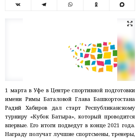
1 марта в Уфе в Центре спортивной подготовки
имени Римы Баталовой Глава Башкортостана
Радий Хабиров дал старт Республиканскому
турниру «Кубок Батыра», который проводится
впервые. Его итоги подведут в конце 2021 года.
Награду получат лучшие спортсмены, тренеры,