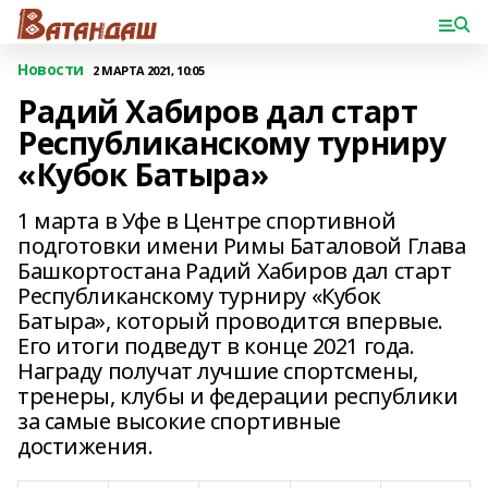
Новости
2 МАРТА 2021, 10:05
Радий Хабиров дал старт
Республиканскому турниру
«Кубок Батыра»
1 марта в Уфе в Центре спортивной
подготовки имени Римы Баталовой Глава
Башкортостана Радий Хабиров дал старт
Республиканскому турниру «Кубок
Батыра», который проводится впервые.
Его итоги подведут в конце 2021 года.
Награду получат лучшие спортсмены,
тренеры, клубы и федерации республики
за самые высокие спортивные
достижения.