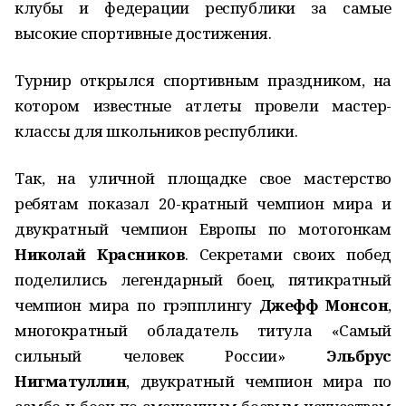
клубы и федерации республики за самые
высокие спортивные достижения.
Турнир открылся спортивным праздником, на
котором известные атлеты провели мастер-
классы для школьников республики.
Так, на уличной площадке свое мастерство
ребятам показал 20-кратный чемпион мира и
двукратный чемпион Европы по мотогонкам
Николай Красников
. Секретами своих побед
поделились легендарный боец, пятикратный
чемпион мира по грэпплингу
Джефф Монсон
,
многократный обладатель титула «Самый
сильный человек России»
Эльбрус
Нигматуллин
, двукратный чемпион мира по