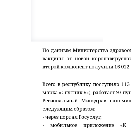
По данным Министерства здравоох
вакцины от новой коронавирусно
второй компонент получили 16 012 
Всего в республику поступило 113
марка «Спутник V»), работает 97 пу
Региональный Минздрав напомин
следующим образом:
- через портал Госуслуг;
- мобильное приложение «К 