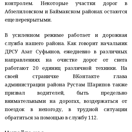
контролем. Некоторые участки дорог в
Абзелиловском и Баймакском районах остаются
еще перекрытыми.
В усиленном режиме работает и дорожная
служба нашего района. Как говорит начальник
ДРСУ Азат Суфьянов, ежедневно в различных
направлениях на очистке дорог от снега
работают 20 единиц различной техники. На
своей страничке ВКонтакте глава
администрации района Рустам Шарипов также
призвал водителей, быть предельно
внимательными на дорогах, воздержаться от
поездок в непогоду, в трудной ситуации
обратиться за помощью в службу 112.