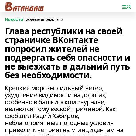
Новости
24 ФЕВРАЛЯ 2021, 18:10
Глава республики на своей
страничке ВКонтакте
попросил жителей не
подвергать себя опасности и
не выезжать в дальний путь
без необходимости.
Крепкие морозы, сильный ветер,
ухудшение видимости на дорогах,
особенно в башкирском Зауралье,
являются тому веской причиной. Как
сообщил Радий Хабиров,
неблагоприятные погодные условия
привели к неприятным инцидентам на