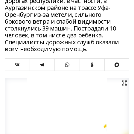
дорогах республики, в частности, в
Аургазинском районе на трассе Уфа-
Оренбург из-за метели, сильного
бокового ветра и слабой видимости
столкнулись 39 машин. Пострадали 10
человек, в том числе два ребенка.
Специалисты дорожных служб оказали
всем необходимую помощь.