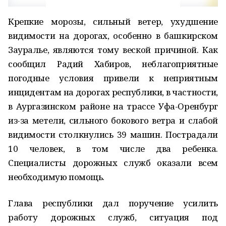
Крепкие морозы, сильный ветер, ухудшение
видимости на дорогах, особенно в башкирском
Зауралье, являются тому веской причиной. Как
сообщил Радий Хабиров, неблагоприятные
погодные условия привели к неприятным
инцидентам на дорогах республики, в частности,
в Аургазинском районе на трассе Уфа-Оренбург
из-за метели, сильного бокового ветра и слабой
видимости столкнулись 39 машин. Пострадали
10 человек, в том числе два ребенка.
Специалисты дорожных служб оказали всем
необходимую помощь.
Глава республики дал поручение усилить
работу дорожных служб, ситуация под