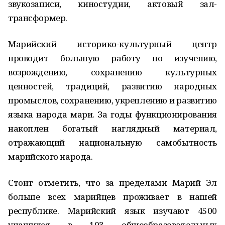
звукозаписи, киностудии, актовый зал-
трансформер.
Марийский историко-культурный центр
проводит большую работу по изучению,
возрождению, сохранению культурных
ценностей, традиций, развитию народных
промыслов, сохранению, укреплению и развитию
языка народа мари. За годы функционирования
накоплен богатый наглядный материал,
отражающий национальную самобытность
марийского народа.
Стоит отметить, что за пределами Марий Эл
больше всех марийцев проживает в нашей
республике. Марийский язык изучают 4500
учащихся в 103 общеобразовательных