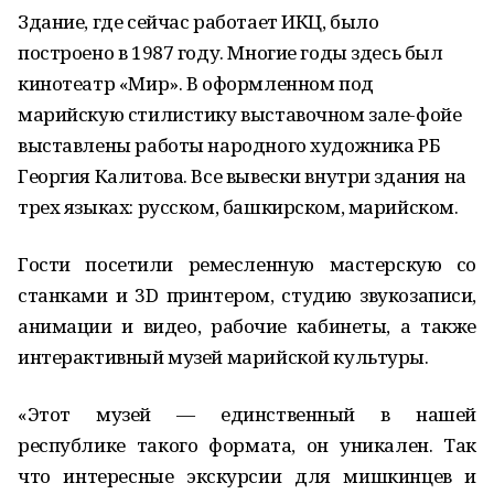
Здание, где сейчас работает ИКЦ, было
построено в 1987 году. Многие годы здесь был
кинотеатр «Мир». В оформленном под
марийскую стилистику выставочном зале-фойе
выставлены работы народного художника РБ
Георгия Калитова. Все вывески внутри здания на
трех языках: русском, башкирском, марийском.
Гости посетили ремесленную мастерскую со
станками и 3D принтером, студию звукозаписи,
анимации и видео, рабочие кабинеты, а также
интерактивный музей марийской культуры.
«Этот музей — единственный в нашей
республике такого формата, он уникален. Так
что интересные экскурсии для мишкинцев и