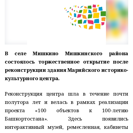
В селе Мишкино Мишкинского района
состоялось торжественное открытие после
реконструкции здания Марийского историко-
культурного центра.
Реконструкция центра шла в течение почти
полутора лет и велась в рамках реализации
проекта «100 объектов к 100-летию
Башкортостана». Здесь появились
интерактивный музей, ремесленная, кабинеты