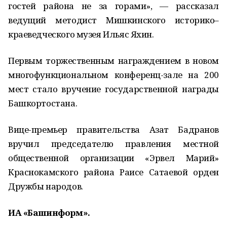
гостей района не за горами», — рассказал
ведущий методист Мишкинского историко–
краеведческого музея Ильяс Яхин.
Первым торжественным награждением в новом
многофункциональном конференц-зале на 200
мест стало вручение государственной награды
Башкортостана.
Вице-премьер правительства Азат Бадранов
вручил председателю правления местной
общественной организации «Эрвел Марий»
Краснокамского района Раисе Сатаевой орден
Дружбы народов.
ИА «Башинформ».