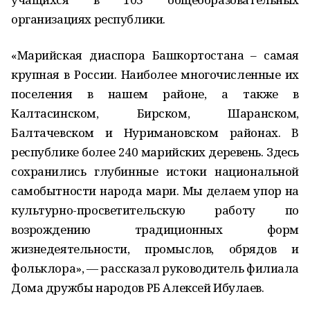
организациях республики.
«Марийская диаспора Башкортостана – самая
крупная в России. Наиболее многочисленные их
поселения в нашем районе, а также в
Калтасинском, Бирском, Шаранском,
Балтачевском и Нуримановском районах. В
республике более 240 марийских деревень. Здесь
сохранились глубинные истоки национальной
самобытности народа мари. Мы делаем упор на
культурно-просветительскую работу по
возрождению традиционных форм
жизнедеятельности, промыслов, обрядов и
фольклора», — рассказал руководитель филиала
Дома дружбы народов РБ Алексей Ибулаев.