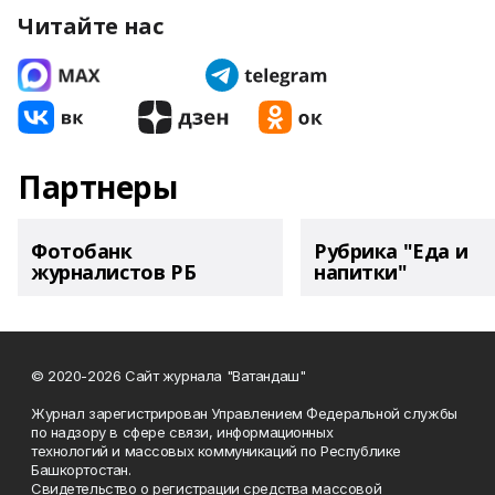
Читайте нас
Партнеры
Фотобанк
Рубрика "Еда и
журналистов РБ
напитки"
© 2020-2026 Сайт журнала "Ватандаш"
Журнал зарегистрирован Управлением Федеральной службы
по надзору в сфере связи, информационных
технологий и массовых коммуникаций по Республике
Башкортостан.
Свидетельство о регистрации средства массовой