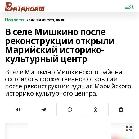
Новости
20 ФЕВРАЛЯ 2021, 06:40
В селе Мишкино после
реконструкции открыли
Марийский историко-
культурный центр
В селе Мишкино Мишкинского района
состоялось торжественное открытие
после реконструкции здания Марийского
историко-культурного центра.