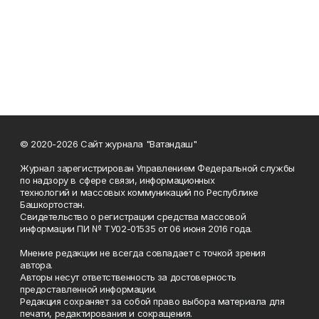
© 2020-2026 Сайт журнала "Ватандаш"
Журнал зарегистрирован Управлением Федеральной службы
по надзору в сфере связи, информационных
технологий и массовых коммуникаций по Республике
Башкортостан.
Свидетельство о регистрации средства массовой
информации ПИ № ТУ02-01535 от 06 июня 2016 года.
Мнение редакции не всегда совпадает с точкой зрения
автора.
Авторы несут ответственность за достоверность
предоставленной информации.
Редакция сохраняет за собой право выбора материала для
печати, редактирования и сокращения.