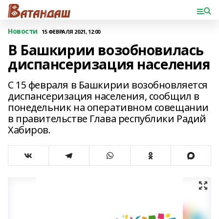
Новости
15 ФЕВРАЛЯ 2021, 12:00
В Башкирии возобновилась
диспансеризация населения
С 15 февраля в Башкирии возобновляется
диспансеризация населения, сообщил в
понедельник на оперативном совещании
в правительстве Глава республики Радий
Хабиров.