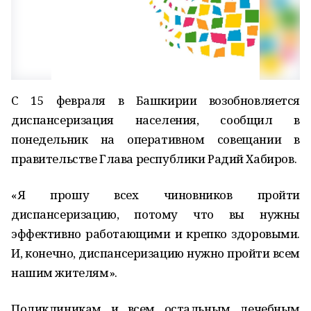
С 15 февраля в Башкирии возобновляется
диспансеризация населения, сообщил в
понедельник на оперативном совещании в
правительстве Глава республики Радий Хабиров.
«Я прошу всех чиновников пройти
диспансеризацию, потому что вы нужны
эффективно работающими и крепко здоровыми.
И, конечно, диспансеризацию нужно пройти всем
нашим жителям».
Поликлиникам и всем остальным лечебным