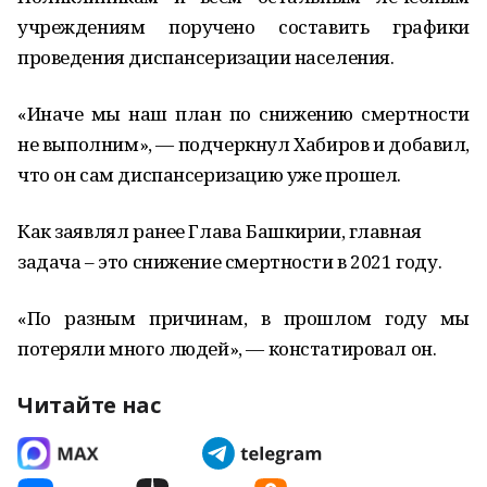
учреждениям поручено составить графики
проведения диспансеризации населения.
«Иначе мы наш план по снижению смертности
не выполним», — подчеркнул Хабиров и добавил,
что он сам диспансеризацию уже прошел.
Как заявлял ранее Глава Башкирии, главная
задача – это снижение смертности в 2021 году.
«По разным причинам, в прошлом году мы
потеряли много людей», — констатировал он.
Читайте нас