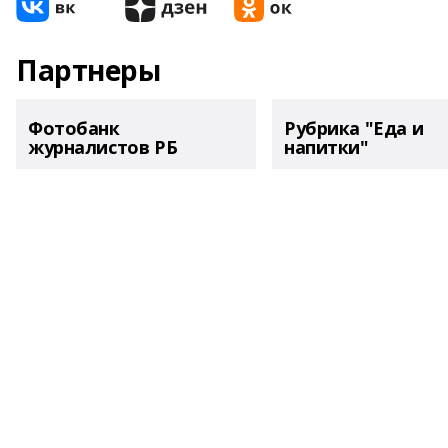
Партнеры
Фотобанк
Рубрика "Еда и
журналистов РБ
напитки"