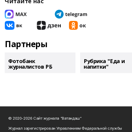
Читайте нас
Партнеры
Фотобанк
Рубрика "Еда и
журналистов РБ
напитки"
© 2020-2026 Сайт журнала "Ватандаш"
Журнал зарегистрирован Управлением Федеральной службы