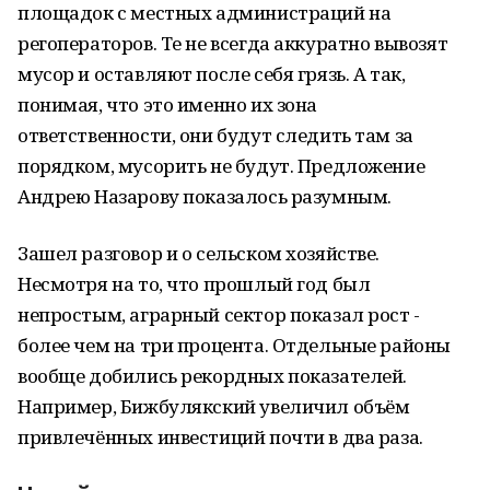
площадок с местных администраций на
регоператоров. Те не всегда аккуратно вывозят
мусор и оставляют после себя грязь. А так,
понимая, что это именно их зона
ответственности, они будут следить там за
порядком, мусорить не будут. Предложение
Андрею Назарову показалось разумным.
Зашел разговор и о сельском хозяйстве.
Несмотря на то, что прошлый год был
непростым, аграрный сектор показал рост -
более чем на три процента. Отдельные районы
вообще добились рекордных показателей.
Например, Бижбулякский увеличил объём
привлечённых инвестиций почти в два раза.