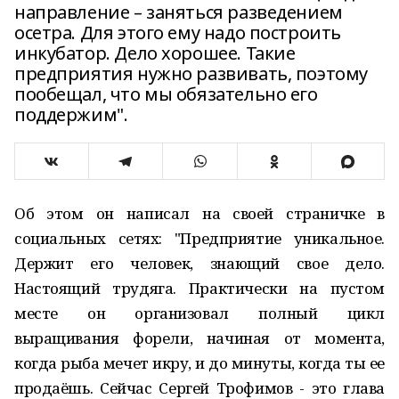
направление – заняться разведением
осетра. Для этого ему надо построить
инкубатор. Дело хорошее. Такие
предприятия нужно развивать, поэтому
пообещал, что мы обязательно его
поддержим".
Об этом он написал на своей страничке в
социальных сетях: "Предприятие уникальное.
Держит его человек, знающий свое дело.
Настоящий трудяга. Практически на пустом
месте он организовал полный цикл
выращивания форели, начиная от момента,
когда рыба мечет икру, и до минуты, когда ты ее
продаёшь. Сейчас Сергей Трофимов - это глава