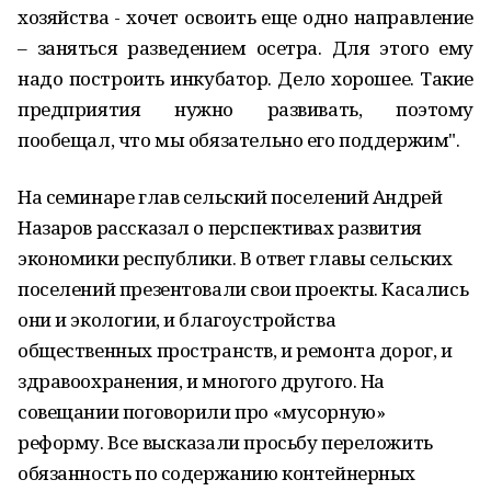
хозяйства - хочет освоить еще одно направление
– заняться разведением осетра. Для этого ему
надо построить инкубатор. Дело хорошее. Такие
предприятия нужно развивать, поэтому
пообещал, что мы обязательно его поддержим".
На семинаре глав сельский поселений Андрей
Назаров рассказал о перспективах развития
экономики республики. В ответ главы сельских
поселений презентовали свои проекты. Касались
они и экологии, и благоустройства
общественных пространств, и ремонта дорог, и
здравоохранения, и многого другого. На
совещании поговорили про «мусорную»
реформу. Все высказали просьбу переложить
обязанность по содержанию контейнерных