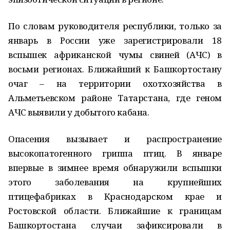
По словам руководителя республики, только за
январь в России уже зарегистрировали 18
вспышек африканской чумы свиней (АЧС) в
восьми регионах. Ближайший к Башкортостану
очаг – на территории охотхозяйства в
Альметьевском районе Татарстана, где геном
АЧС выявили у добытого кабана.
Опасения вызывает и распространение
высокопатогенного гриппа птиц. В январе
впервые в зимнее время обнаружили вспышки
этого заболевания на крупнейших
птицефабриках в Краснодарском крае и
Ростовской области. Ближайшие к границам
Башкортостана случаи зафиксировали в