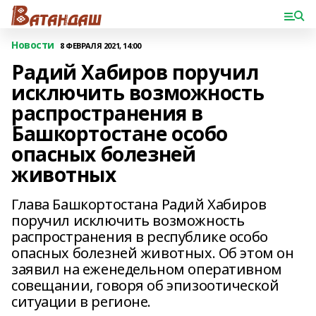
Новости
8 ФЕВРАЛЯ 2021, 14:00
Радий Хабиров поручил
исключить возможность
распространения в
Башкортостане особо
опасных болезней
животных
Глава Башкортостана Радий Хабиров
поручил исключить возможность
распространения в республике особо
опасных болезней животных. Об этом он
заявил на еженедельном оперативном
совещании, говоря об эпизоотической
ситуации в регионе.