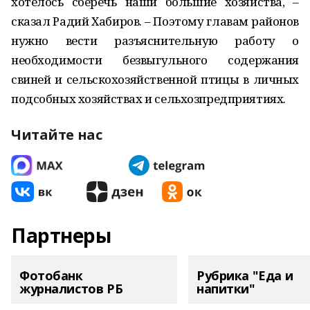
хотелось сберечь наши большие хозяйства, –
сказал Радий Хабиров. – Поэтому главам районов
нужно вести разъяснительную работу о
необходимости безвыгульного содержания
свиней и сельскохозяйственной птицы в личных
подсобных хозяйствах и сельхозпредприятиях.
Читайте нас
Партнеры
Фотобанк
Рубрика "Еда и
журналистов РБ
напитки"