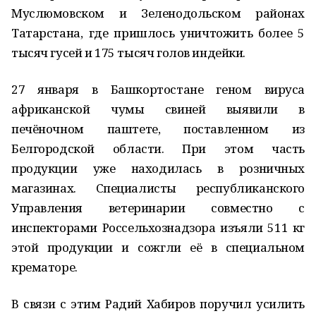
Муслюмовском и Зеленодольском районах
Татарстана, где пришлось уничтожить более 5
тысяч гусей и 175 тысяч голов индейки.
27 января в Башкортостане геном вируса
африканской чумы свиней выявили в
печёночном паштете, поставленном из
Белгородской области. При этом часть
продукции уже находилась в розничных
магазинах. Специалисты республиканского
Управления ветеринарии совместно с
инспекторами Россельхознадзора изъяли 511 кг
этой продукции и сожгли её в специальном
крематоре.
В связи с этим Радий Хабиров поручил усилить