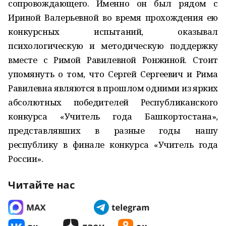
сопровождающего. Именно он был рядом с
Ириной Валерьевной во время прохождения ею
конкурсных испытаний, оказывал
психологическую и методическую поддержку
вместе с Римой Равилевной Ронжиной. Стоит
упомянуть о том, что Сергей Сергеевич и Рима
Равилевна являются в прошлом одними из ярких
абсолютных победителей Республиканского
конкурса «Учитель года Башкортостана»,
представлявших в разные годы нашу
республику в финале конкурса «Учитель года
России».
Читайте нас