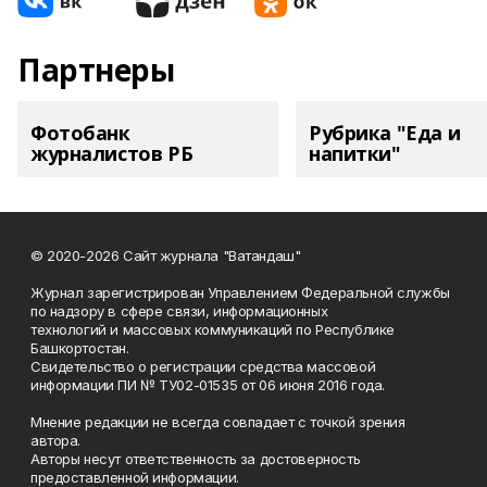
Партнеры
Фотобанк
Рубрика "Еда и
журналистов РБ
напитки"
© 2020-2026 Сайт журнала "Ватандаш"
Журнал зарегистрирован Управлением Федеральной службы
по надзору в сфере связи, информационных
технологий и массовых коммуникаций по Республике
Башкортостан.
Свидетельство о регистрации средства массовой
информации ПИ № ТУ02-01535 от 06 июня 2016 года.
Мнение редакции не всегда совпадает с точкой зрения
автора.
Авторы несут ответственность за достоверность
предоставленной информации.