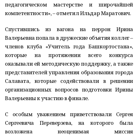
педагогическом мастерстве и широчайшей
компетентности», – отметил Ильдар Маратович.
Спустившись из вагона на перрон Ирина
Валерьевна попала в дружеские объятия коллег –
членов клуба «Учитель года Башкортостана»,
которые на протяжении всего конкурса
оказывали ей методическую поддержку, а также
представителей управления образования города
Салавата, которые содействовали в решении
организационных вопросов подготовки Ирины
Валерьевны к участию в финале.
С особым уважением приветствовали Сергея
Сергеевича Переверзева, на которого была
возложена неоценимая миссия