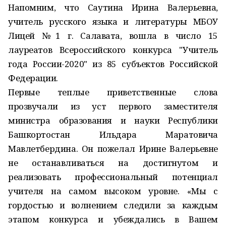
Напомним, что Саутина Ирина Валерьевна,
учитель русского языка и литературы МБОУ
Лицей №1 г. Салавата, вошла в число 15
лауреатов Всероссийского конкурса "Учитель
года России-2020" из 85 субъектов Российской
Федерации.
Первые теплые приветственные слова
прозвучали из уст первого заместителя
министра образования и науки Республики
Башкортостан Ильдара Маратовича
Мавлетбердина. Он пожелал Ирине Валерьевне
не останавливаться на достигнутом и
реализовать профессиональный потенциал
учителя на самом высоком уровне. «Мы с
гордостью и волнением следили за каждым
этапом конкурса и убеждались в Вашем