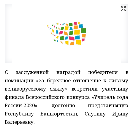
С заслуженной наградой победителя в
номинации «За бережное отношение к живому
великорусскому языку» встретили участницу
финала Всероссийского конкурса «Учитель года
России-2020», достойно представившую
Республику Башкортостан, Саутину Ирину
Валерьевну.