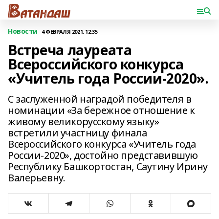
Новости
4 ФЕВРАЛЯ 2021, 12:35
Встреча лауреата
Всероссийского конкурса
«Учитель года России-2020».
С заслуженной наградой победителя в
номинации «За бережное отношение к
живому великорусскому языку»
встретили участницу финала
Всероссийского конкурса «Учитель года
России-2020», достойно представившую
Республику Башкортостан, Саутину Ирину
Валерьевну.