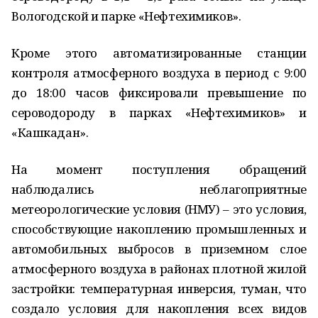
Вологодской и парке «Нефтехимиков».
Кроме этого автоматизированные станции
контроля атмосферного воздуха в период с 9:00
до 18:00 часов фиксировали превышение по
сероводороду в парках «Нефтехимиков» и
«Кашкадан».
На момент поступления обращений
наблюдались неблагоприятные
метеорологические условия (НМУ) – это условия,
способствующие накоплению промышленных и
автомобильных выбросов в приземном слое
атмосферного воздуха в районах плотной жилой
застройки: температурная инверсия, туман, что
создало условия для накопления всех видов