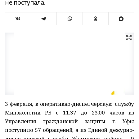
не поступала.
3 февраля, в оперативно-диспетчерскую службу
Минэкологии РБ с 11.37 до 23.00 часов из
Управления гражданской защиты г. Уфы
поступило 57 обращений, а из Единой дежурно-
диспетчерской службы Уфимского района - 9