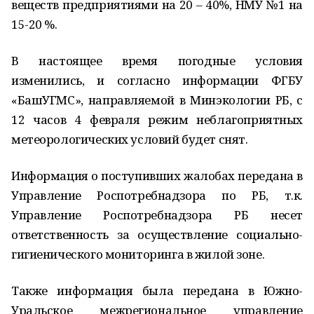
веществ предприятиями на 20 – 40%, НМУ №1 на
15-20 %.
В настоящее время погодные условия
изменились, и согласно информации ФГБУ
«БашУГМС», направляемой в Минэкологии РБ, с
12 часов 4 февраля режим неблагоприятных
метеорологических условий будет снят.
Информация о поступивших жалобах передана в
Управление Роспотребнадзора по РБ, т.к.
Управление Роспотребнадзора РБ несет
ответственность за осуществление социально-
гигиенического мониторинга в жилой зоне.
Также информация была передана в Южно-
Уральское межрегиональное управление