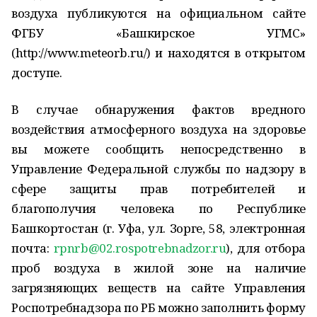
воздуха публикуются на официальном сайте
ФГБУ «Башкирское УГМС»
(http://www.meteorb.ru/) и находятся в открытом
доступе.
В случае обнаружения фактов вредного
воздействия атмосферного воздуха на здоровье
вы можете сообщить непосредственно в
Управление Федеральной службы по надзору в
сфере защиты прав потребителей и
благополучия человека по Республике
Башкортостан (г. Уфа, ул. Зорге, 58, электронная
почта:
rpnrb@02.rospotrebnadzor.ru
), для отбора
проб воздуха в жилой зоне на наличие
загрязняющих веществ на сайте Управления
Роспотребнадзора по РБ можно заполнить форму