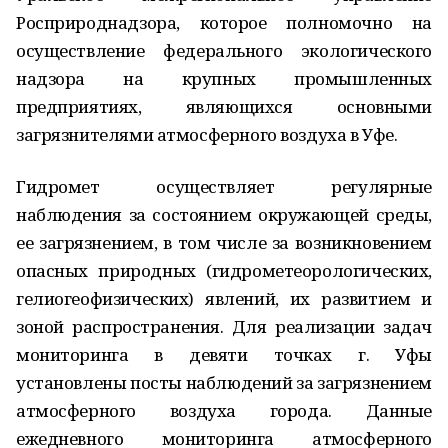
Росприроднадзора, которое полномочно на
осуществление федерального экологического
надзора на крупных промышленных
предприятиях, являющихся основными
загрязнителями атмосферного воздуха в Уфе.
Гидромет осуществляет регулярные
наблюдения за состоянием окружающей среды,
ее загрязнением, в том числе за возникновением
опасных природных (гидрометеорологических,
гелиогеофизических) явлений, их развитием и
зоной распространения. Для реализации задач
мониторинга в девяти точках г. Уфы
установлены посты наблюдений за загрязнением
атмосферного воздуха города. Данные
ежедневного мониторинга атмосферного