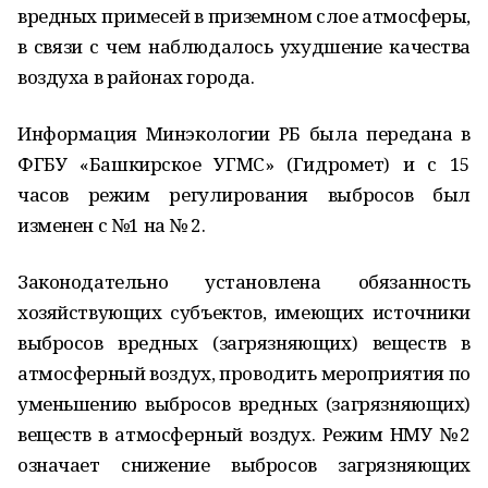
вредных примесей в приземном слое атмосферы,
в связи с чем наблюдалось ухудшение качества
воздуха в районах города.
Информация Минэкологии РБ была передана в
ФГБУ «Башкирское УГМС» (Гидромет) и с 15
часов режим регулирования выбросов был
изменен с №1 на № 2.
Законодательно установлена обязанность
хозяйствующих субъектов, имеющих источники
выбросов вредных (загрязняющих) веществ в
атмосферный воздух, проводить мероприятия по
уменьшению выбросов вредных (загрязняющих)
веществ в атмосферный воздух. Режим НМУ №2
означает снижение выбросов загрязняющих