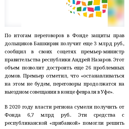
По итогам переговоров в Фонде защиты прав
дольщиков Башкирия получит еще 3 млрд руб.,
сообщил в своих соцетях премьер-министр
правительства республики Андрей Назаров. Этот
объем позволит достроить еще 26 проблемных
домов. Премьер отметил, что «останавливаться
на этом не будем, переговоры продолжатся на
выездном совещании в конце февраля в Уфе».
В 2020 году власти региона сумели получить от
Фонда 6,7 млрд руб.. Эти средства с
республиканской «прибавкой» помогли решить