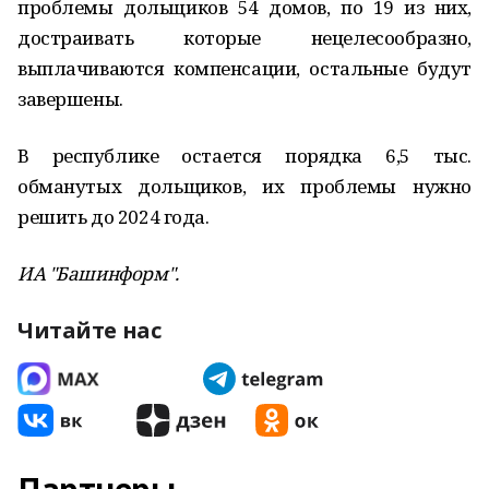
проблемы дольщиков 54 домов, по 19 из них,
достраивать которые нецелесообразно,
выплачиваются компенсации, остальные будут
завершены.
В республике остается порядка 6,5 тыс.
обманутых дольщиков, их проблемы нужно
решить до 2024 года.
ИА "Башинформ".
Читайте нас