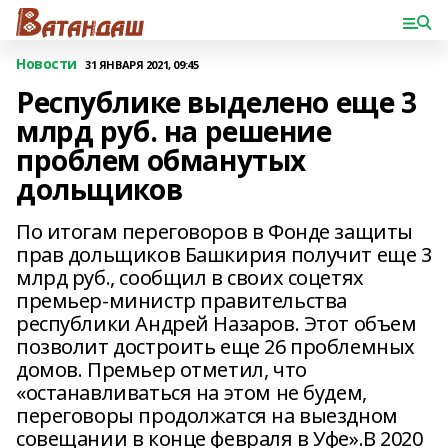
Новости
31 ЯНВАРЯ 2021, 09:45
Республике выделено еще 3
млрд руб. на решение
проблем обманутых
дольщиков
По итогам переговоров в Фонде защиты
прав дольщиков Башкирия получит еще 3
млрд руб., сообщил в своих соцетях
премьер-министр правительства
республики Андрей Назаров. Этот объем
позволит достроить еще 26 проблемных
домов. Премьер отметил, что
«останавливаться на этом не будем,
переговоры продолжатся на выездном
совещании в конце февраля в Уфе».В 2020