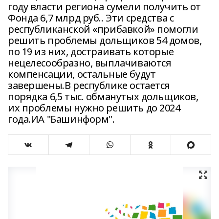
году власти региона сумели получить от
Фонда 6,7 млрд руб.. Эти средства с
республиканской «прибавкой» помогли
решить проблемы дольщиков 54 домов,
по 19 из них, достраивать которые
нецелесообразно, выплачиваются
компенсации, остальные будут
завершены.В республике остается
порядка 6,5 тыс. обманутых дольщиков,
их проблемы нужно решить до 2024
года.ИА "Башинформ".