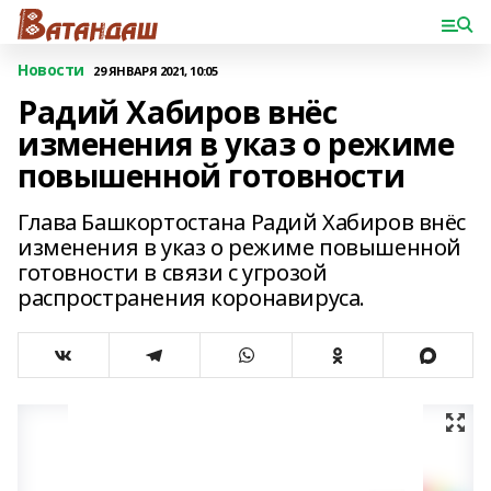
Новости
29 ЯНВАРЯ 2021, 10:05
Радий Хабиров внёс
изменения в указ о режиме
повышенной готовности
Глава Башкортостана Радий Хабиров внёс
изменения в указ о режиме повышенной
готовности в связи с угрозой
распространения коронавируса.