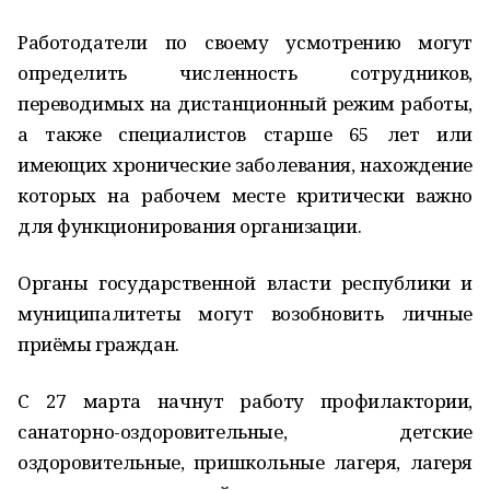
Работодатели по своему усмотрению могут
определить численность сотрудников,
переводимых на дистанционный режим работы,
а также специалистов старше 65 лет или
имеющих хронические заболевания, нахождение
которых на рабочем месте критически важно
для функционирования организации.
Органы государственной власти республики и
муниципалитеты могут возобновить личные
приёмы граждан.
С 27 марта начнут работу профилактории,
санаторно-оздоровительные, детские
оздоровительные, пришкольные лагеря, лагеря