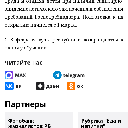
труда и отдыха детей при наличии санитарно-
эпидемиологического заключения и соблюдения
требований Роспотребнадзора. Подготовка к их
открытию начнётся с 1 марта.
С 8 февраля вузы республики возвращаются к
очному обучению
Читайте нас
Партнеры
Фотобанк
Рубрика "Еда и
журналистов РБ
напитки"