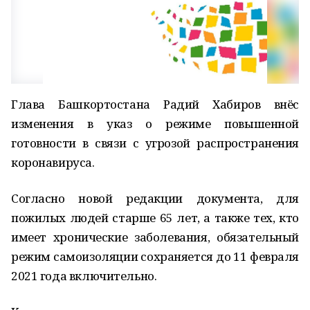
Глава Башкортостана Радий Хабиров внёс
изменения в указ о режиме повышенной
готовности в связи с угрозой распространения
коронавируса.
Согласно новой редакции документа, для
пожилых людей старше 65 лет, а также тех, кто
имеет хронические заболевания, обязательный
режим самоизоляции сохраняется до 11 февраля
2021 года включительно.