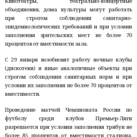
Кинотеатры, театрально-концертные
объединения, дома культуры могут работать
при строгом соблюдении санитарно-
эпидемиологических требований и при условии
заполнения зрительских мест не более 70
процентов от вместимости зала.
С 29 января возобновят работу ночные клубы
(дискотеки) и иные аналогичные объекты при
строгом соблюдении санитарных норм и при
условии их заполнения не более 70 процентов от
вместимости.
Проведение матчей Чемпионата России по
футболу среди клубов Премьер-Лиги
разрешается при условии заполнения трибун не
более 85 процентов от вместимости стадиона,