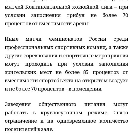
матчей Континентальной хоккейной лиги – при
условии заполнения трибун не более 70
процентов от вместимости арены.
Иные матчи чемпионатов России среди
профессиональных спортивных команд, а также
другие соревнования и спортивные мероприятия
могут проходить при условии заполнения
зрительских мест не более 85 процентов от
вместимости спортобъекта на открытом воздухе
и не более 70 процентов – в помещении.
Заведения общественного питания могут
работать в круглосуточном режиме. Снято
ограничение и на одновременное количество
посетителей в зале.