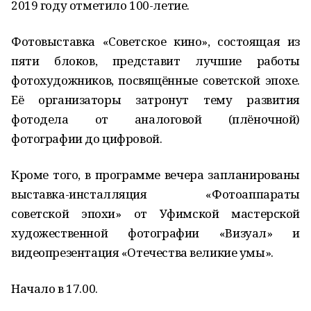
2019 году отметило 100-летие.
Фотовыставка «Советское кино», состоящая из
пяти блоков, представит лучшие работы
фотохудожников, посвящённые советской эпохе.
Её организаторы затронут тему развития
фотодела от аналоговой (плёночной)
фотографии до цифровой.
Кроме того, в программе вечера запланированы
выставка-инсталляция «Фотоаппараты
советской эпохи» от Уфимской мастерской
художественной фотографии «Визуал» и
видеопрезентация «Отечества великие умы».
Начало в 17.00.