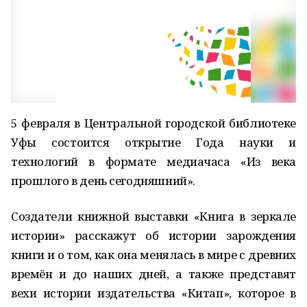
5 февраля в Центральной городской библиотеке
Уфы состоится открытие Года науки и
технологий в формате медиачаса «Из века
прошлого в день сегодняшний».
Создатели книжной выставки «Книга в зеркале
истории» расскажут об истории зарождения
книги и о том, как она менялась в мире с древних
времён и до наших дней, а также представят
вехи истории издательства «Китап», которое в