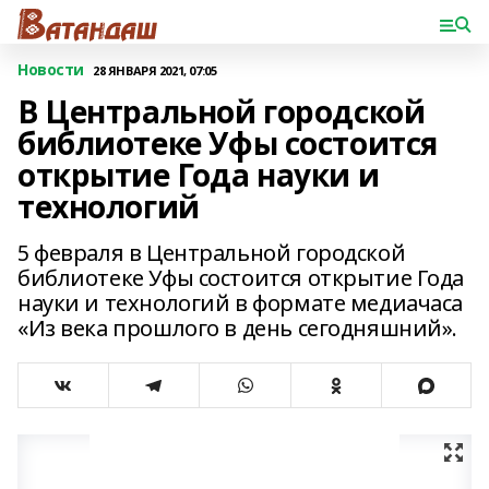
Новости
28 ЯНВАРЯ 2021, 07:05
В Центральной городской
библиотеке Уфы состоится
открытие Года науки и
технологий
5 февраля в Центральной городской
библиотеке Уфы состоится открытие Года
науки и технологий в формате медиачаса
«Из века прошлого в день сегодняшний».