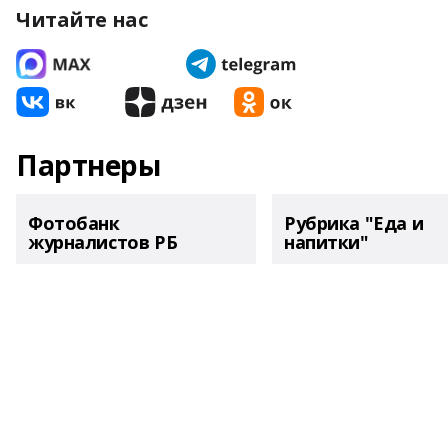
Читайте нас
Партнеры
Фотобанк
Рубрика "Еда и
журналистов РБ
напитки"