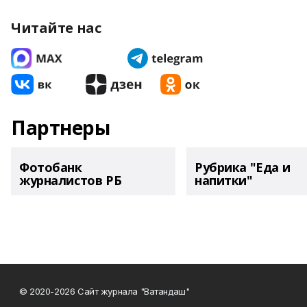
Читайте нас
Партнеры
Фотобанк
Рубрика "Еда и
журналистов РБ
напитки"
© 2020-2026 Сайт журнала "Ватандаш"