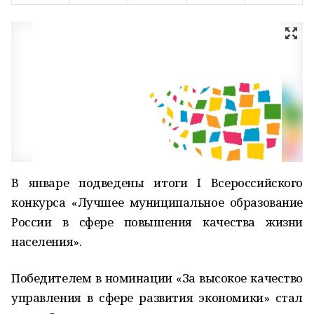
В январе подведены итоги I Всероссийского
конкурса «Лучшее муниципальное образование
России в сфере повышения качества жизни
населения».
Победителем в номинации «За высокое качество
управления в сфере развития экономики» стал