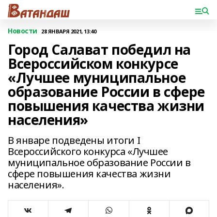
Новости
28 ЯНВАРЯ 2021, 13:40
Город Салават победил на
Всероссийском конкурсе
«Лучшее муниципальное
образование России в сфере
повышения качества жизни
населения»
В январе подведены итоги I
Всероссийского конкурса «Лучшее
муниципальное образование России в
сфере повышения качества жизни
населения».