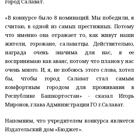
город Салават.
«В конкурсе было 8 номинаций. Мы победили, я
считаю, в одной из самых престижных. Потому
что именно она отражает то, как живут наши
жители, горожане, салаватцы. Действительно,
награда очень значима для нас, я ее
воспринимаю как аванс, потому что планов у нас
очень много. И, я, не побоюсь этого слова, хотел
бы, чтобы город Салават стал самым
комфортным городом для проживания в
Республике Башкортостан» - сказал Игорь
Миронов, глава Администрации ГО г.Салават.
Напомним, что учредителем конкурса является
Издательский дом «Бюджет».