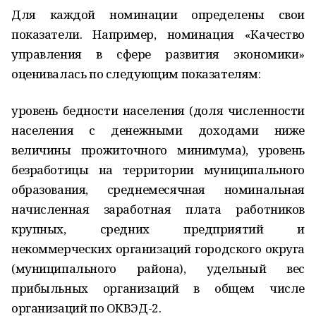
Для каждой номинации определены свои
показатели. Например, номинация «Качество
управления в сфере развития экономики»
оценивалась по следующим показателям:
уровень бедности населения (доля численности
населения с денежными доходами ниже
величины прожиточного минимума), уровень
безработицы на территории муниципального
образования, среднемесячная номинальная
начисленная заработная плата работников
крупных, средних предприятий и
некоммерческих организаций городского округа
(муниципального района), удельный вес
прибыльных организаций в общем числе
организаций по ОКВЭД-2.