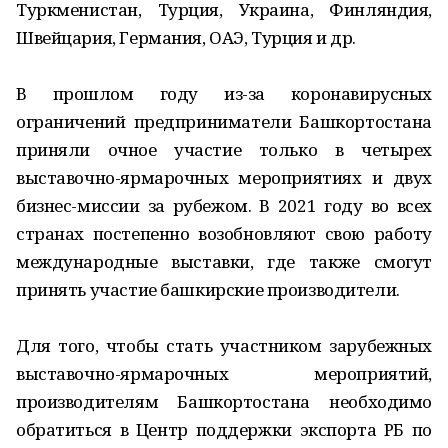
Туркменистан, Турция, Украина, Финляндия,
Швейцария, Германия, ОАЭ, Турция и др.
В прошлом году из-за коронавирусных
ограничений предприниматели Башкортостана
приняли очное участие только в четырех
выставочно-ярмарочных мероприятиях и двух
бизнес-миссии за рубежом. В 2021 году во всех
странах постепенно возобновляют свою работу
международные выставки, где также смогут
принять участие башкирские производители.
Для того, чтобы стать участником зарубежных
выставочно-ярмарочных мероприятий,
производителям Башкортостана необходимо
обратиться в Центр поддержки экспорта РБ по