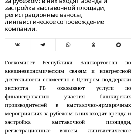
за рубежом: в них входят аренда и
застройка выставочной площади,
регистрационные взносы,
лингвистическое сопровождение
компании.
Госкомитет Республики Башкортостан по
внешнеэкономическим связям и конгрессной
деятельности совместно с Центром поддержки
экспорта РБ оказывают услуги по
финансированию участия башкирских
производителей в выставочно-ярмарочных
мероприятиях за рубежом: в них входят аренда и
застройка выставочной площади,
регистрационные взносы, лингвистическое