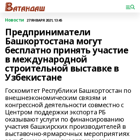
Новости
27 ЯНВАРЯ 2021, 13:45
Предприниматели
Башкортостана могут
бесплатно принять участие
в международной
строительной выставке в
Узбекистане
Госкомитет Республики Башкортостан по
внешнеэкономическим связям и
конгрессной деятельности совместно с
Центром поддержки экспорта РБ
оказывают услуги по финансированию
участия башкирских производителей в
выставочно-ярмарочных мероприятиях