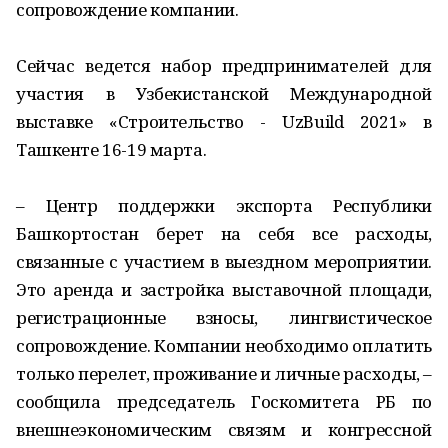
сопровождение компании.
Сейчас ведется набор предпринимателей для
участия в Узбекистанской Международной
выставке «Строительство - UzBuild 2021» в
Ташкенте 16-19 марта.
– Центр поддержки экспорта Республики
Башкортостан берет на себя все расходы,
связанные с участием в выездном мероприятии.
Это аренда и застройка выставочной площади,
регистрационные взносы, лингвистическое
сопровождение. Компании необходимо оплатить
только перелет, проживание и личные расходы, –
сообщила председатель Госкомитета РБ по
внешнеэкономическим связям и конгрессной