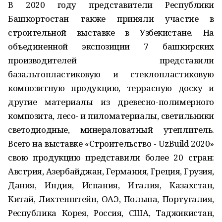
В 2020 году представители Республики
Башкортостан также приняли участие в
строительной выставке в Узбекистане. На
объединенной экспозиции 7 башкирских
производителей представили
базальтопластиковую и стеклопластиковую
композитную продукцию, террасную доску и
другие материалы из древесно-полимерного
композита, лесо- и пиломатериалы, светильники
светодиодные, минераловатный утеплитель.
Всего на выставке «Строительство - UzBuild 2020»
свою продукцию представили более 20 стран:
Австрия, Азербайджан, Германия, Греция, Грузия,
Дания, Индия, Испания, Италия, Казахстан,
Китай, Лихтенштейн, ОАЭ, Польша, Португалия,
Республика Корея, Россия, США, Таджикистан,