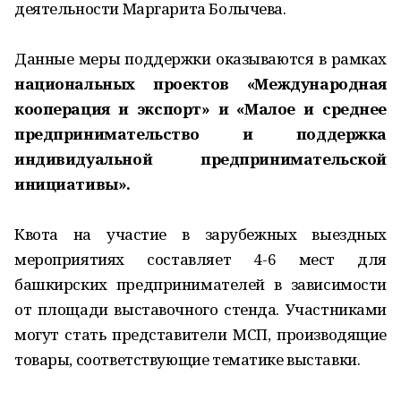
деятельности Маргарита Болычева.
Данные меры поддержки оказываются в рамках
национальных проектов «Международная
кооперация и экспорт» и «Малое и среднее
предпринимательство и поддержка
индивидуальной предпринимательской
инициативы».
Квота на участие в зарубежных выездных
мероприятиях составляет 4-6 мест для
башкирских предпринимателей в зависимости
от площади выставочного стенда. Участниками
могут стать представители МСП, производящие
товары, соответствующие тематике выставки.