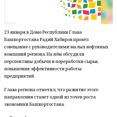
23 января в Доме Республики Глава
Башкортостана Радий Хабиров провёл
совещание с руководителями малых нефтяных
компаний региона. На нём обсудили
перспективы добычи и переработки сырья,
повышения эффективности работы
предприятий.
Глава региона отметил, что развитие этого
направления станет одной из точек роста
экономики Башкортостана.