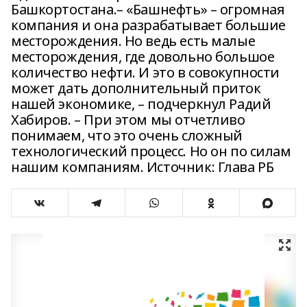
Башкортостана.– «Башнефть» – огромная
компания и она разрабатывает большие
месторождения. Но ведь есть малые
месторождения, где довольно большое
количество нефти. И это в совокупности
может дать дополнительный приток
нашей экономике, – подчеркнул Радий
Хабиров. – При этом мы отчетливо
понимаем, что это очень сложный
технологический процесс. Но он по силам
нашим компаниям. Источник: Глава РБ