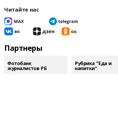
Читайте нас
Партнеры
Фотобанк
Рубрика "Еда и
журналистов РБ
напитки"