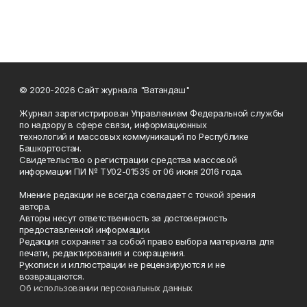
© 2020-2026 Сайт журнала "Ватандаш"
Журнал зарегистрирован Управлением Федеральной службы
по надзору в сфере связи, информационных
технологий и массовых коммуникаций по Республике
Башкортостан.
Свидетельство о регистрации средства массовой
информации ПИ № ТУ02-01535 от 06 июня 2016 года.
Мнение редакции не всегда совпадает с точкой зрения
автора.
Авторы несут ответственность за достоверность
предоставленной информации.
Редакция сохраняет за собой право выбора материала для
печати, редактирования и сокращения.
Рукописи и иллюстрации не рецензируются и не
возвращаются.
Об использовании персональных данных