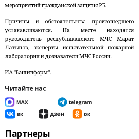
мероприятий гражданской защиты РБ.
Причины и обстоятельства произошедшего
устанавливаются. На месте находятся
руководитель республиканского МЧС Марат
Латыпов, эксперты испытательной пожарной
лаборатории и дознаватели МЧС России.
ИА "Башинформ".
Читайте нас
Партнеры