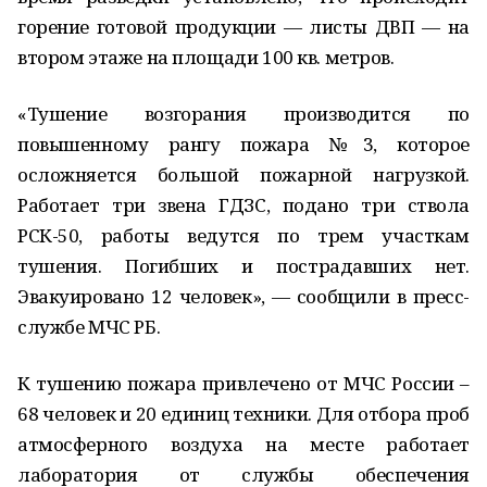
горение готовой продукции — листы ДВП — на
втором этаже на площади 100 кв. метров.
«Тушение возгорания производится по
повышенному рангу пожара №3, которое
осложняется большой пожарной нагрузкой.
Работает три звена ГДЗС, подано три ствола
РСК-50, работы ведутся по трем участкам
тушения. Погибших и пострадавших нет.
Эвакуировано 12 человек», — сообщили в пресс-
службе МЧС РБ.
К тушению пожара привлечено от МЧС России –
68 человек и 20 единиц техники. Для отбора проб
атмосферного воздуха на месте работает
лаборатория от службы обеспечения