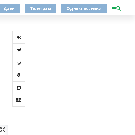
Дзен
Телеграм
Одноклассники