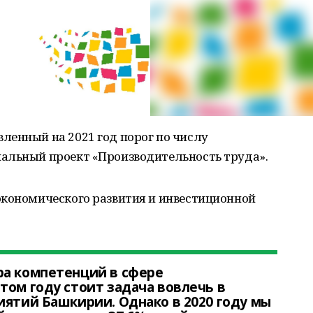
ленный на 2021 год порог по числу
альный проект «Производительность труда».
экономического развития и инвестиционной
ра компетенций в сфере
том году стоит задача вовлечь в
иятий Башкирии. Однако в 2020 году мы