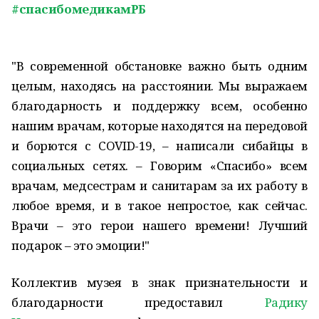
#спасибомедикамРБ
"В современной обстановке важно быть одним
целым, находясь на расстоянии. Мы выражаем
благодарность и поддержку всем, особенно
нашим врачам, которые находятся на передовой
и борются с COVID-19, – написали сибайцы в
социальных сетях. – Говорим «Спасибо» всем
врачам, медсестрам и санитарам за их работу в
любое время, и в такое непростое, как сейчас.
Врачи – это герои нашего времени! Лучший
подарок – это эмоции!"
Коллектив музея в знак признательности и
благодарности предоставил
Радику