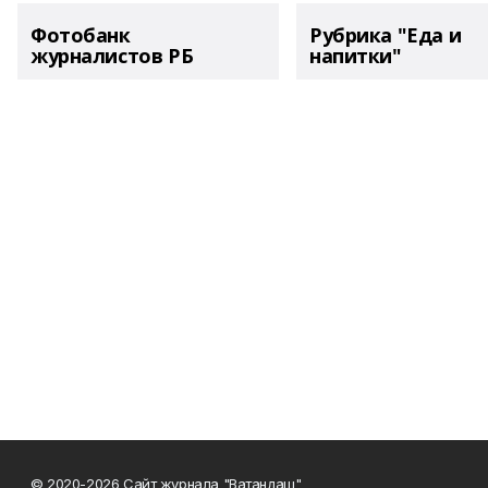
Фотобанк
Рубрика "Еда и
журналистов РБ
напитки"
© 2020-2026 Сайт журнала "Ватандаш"