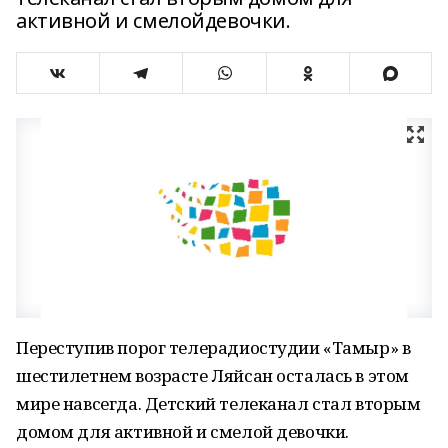
активной и смелойдевочки.
Переступив порог телерадиостудии «Тамыр» в
шестилетнем возрасте Ляйсан осталась в этом
мире навсегда. Детский телеканал стал вторым
домом для активной и смелой девочки.