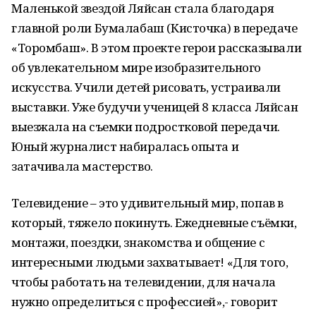
Маленькой звездой Ляйсан стала благодаря
главной роли Бумалабаш (Кисточка) в передаче
«Торомбаш». В этом проекте герои рассказывали
об увлекательном мире изобразительного
искусства. Учили детей рисовать, устраивали
выставки. Уже будучи ученицей 8 класса Ляйсан
выезжала на съемки подростковой передачи.
Юный журналист набиралась опыта и
затачивала мастерство.
Телевидение – это удивительный мир, попав в
который, тяжело покинуть. Ежедневные съёмки,
монтажи, поездки, знакомства и общение с
интересными людьми захватывает! «Для того,
чтобы работать на телевидении, для начала
нужно определиться с профессией»,- говорит