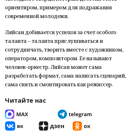
ориентиром, примером для подражания
современной молодежи.
Ляйсан добивается успехов за счет особого
таланта – таланта прислушиваться и
сотрудничать, творить вместе с художником,
оператором, композитором. Ее называют
человек-оркестр. Ляйсан может сама
разработать формат, сама написать сценарий,
сама снять и смонтировать как режиссер.
Читайте нас