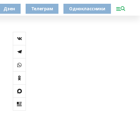
Дзен
Телеграм
Одноклассники