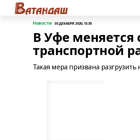
Новости
30 ДЕКАБРЯ 2020, 15:30
В Уфе меняется
транспортной р
Такая мера призвана разгрузить